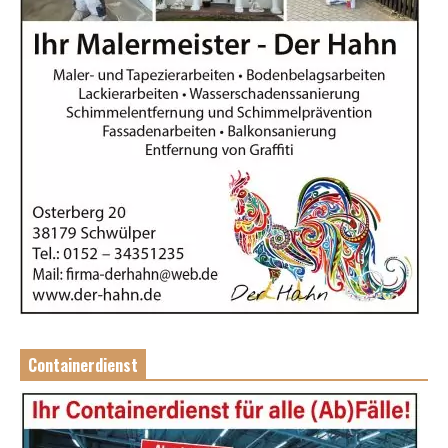
Containerdienst