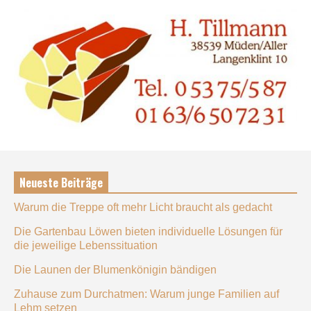
Neueste Beiträge
Warum die Treppe oft mehr Licht braucht als gedacht
Die Gartenbau Löwen bieten individuelle Lösungen für
die jeweilige Lebenssituation
Die Launen der Blumenkönigin bändigen
Zuhause zum Durchatmen: Warum junge Familien auf
Lehm setzen