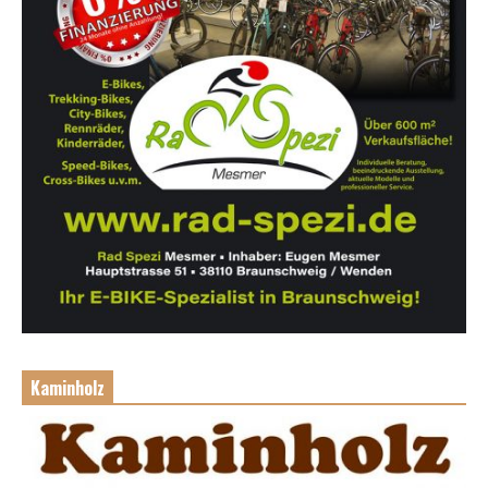
Kaminholz