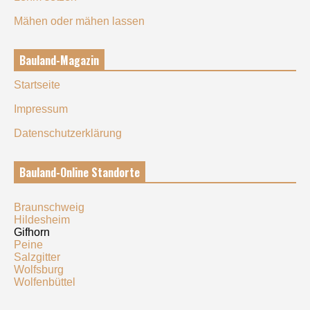
Mähen oder mähen lassen
Bauland-Magazin
Startseite
Impressum
Datenschutzerklärung
Bauland-Online Standorte
Braunschweig
Hildesheim
Gifhorn
Peine
Salzgitter
Wolfsburg
Wolfenbüttel