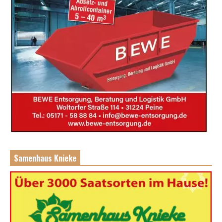
Samenhaus Knieke