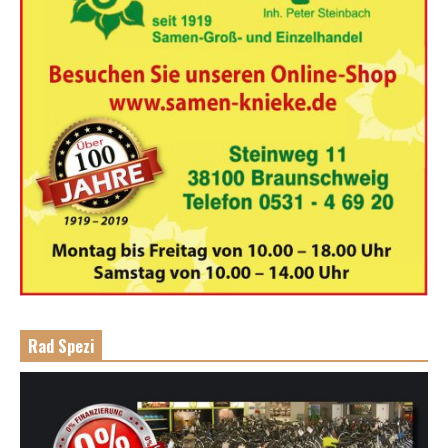
Rad Spezi