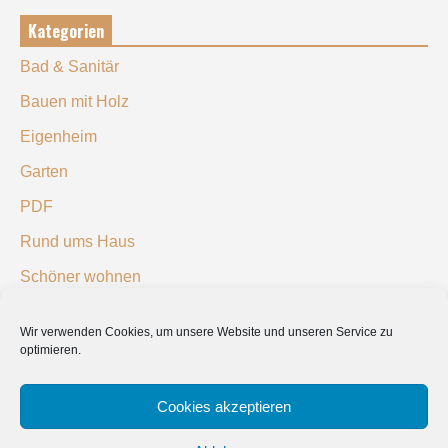
Kategorien
Bad & Sanitär
Bauen mit Holz
Eigenheim
Garten
PDF
Rund ums Haus
Schöner wohnen
Sicherheit
Wir verwenden Cookies, um unsere Website und unseren Service zu
optimieren.
SUCHEN
Cookies akzeptieren