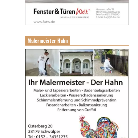
Malermeister Hahn