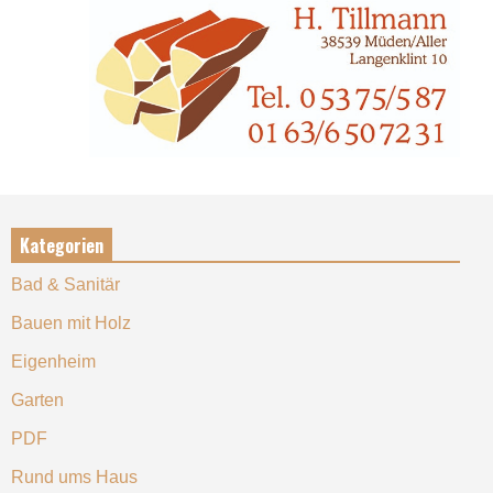
Kategorien
Bad & Sanitär
Bauen mit Holz
Eigenheim
Garten
PDF
Rund ums Haus