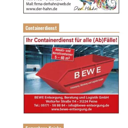
Containerdienst