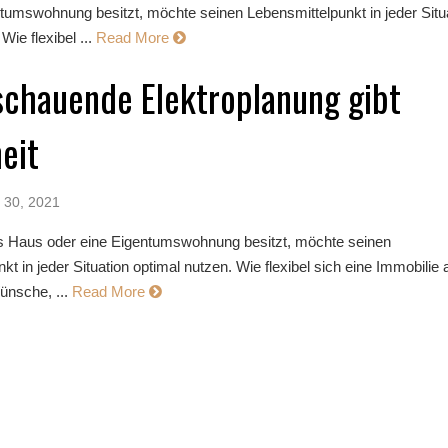
ntumswohnung besitzt, möchte seinen Lebensmittelpunkt in jeder Situ
Wie flexibel ...
Read More
chauende Elektroplanung gibt
eit
 30, 2021
s Haus oder eine Eigentumswohnung besitzt, möchte seinen
kt in jeder Situation optimal nutzen. Wie flexibel sich eine Immobilie 
ünsche, ...
Read More