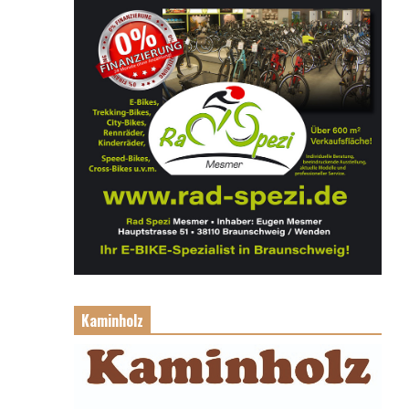
Kaminholz