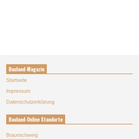
Bauland-Magazin
Startseite
Impressum
Datenschutzerklärung
Bauland-Online Standorte
Braunschweig