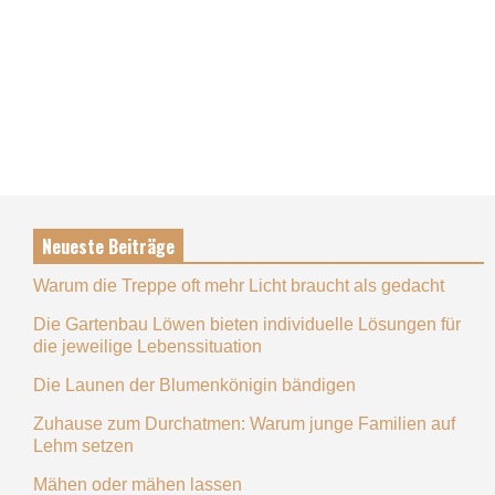
Neueste Beiträge
Warum die Treppe oft mehr Licht braucht als gedacht
Die Gartenbau Löwen bieten individuelle Lösungen für
die jeweilige Lebenssituation
Die Launen der Blumenkönigin bändigen
Zuhause zum Durchatmen: Warum junge Familien auf
Lehm setzen
Mähen oder mähen lassen