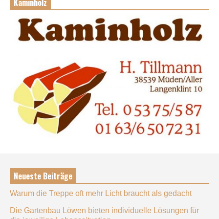
Kaminholz
Neueste Beiträge
Warum die Treppe oft mehr Licht braucht als gedacht
Die Gartenbau Löwen bieten individuelle Lösungen für