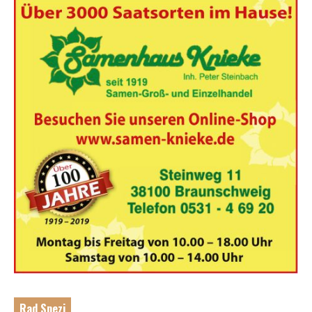
Rad Spezi