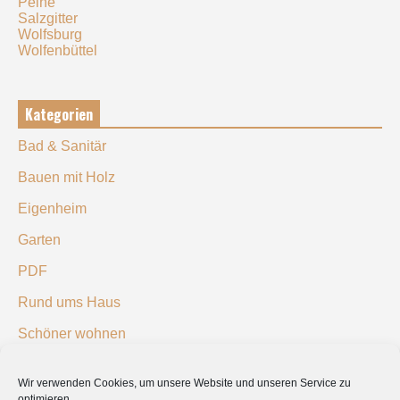
Peine
Salzgitter
Wolfsburg
Wolfenbüttel
Kategorien
Bad & Sanitär
Bauen mit Holz
Eigenheim
Garten
PDF
Rund ums Haus
Schöner wohnen
Sicherheit
Wir verwenden Cookies, um unsere Website und unseren Service zu
optimieren.