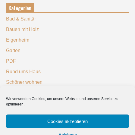
Kategorien
Bad & Sanitär
Bauen mit Holz
Eigenheim
Garten
PDF
Rund ums Haus
Schöner wohnen
Sicherheit
Wir verwenden Cookies, um unsere Website und unseren Service zu
optimieren.
SUCHEN
Cookies akzeptieren
Ablehnen