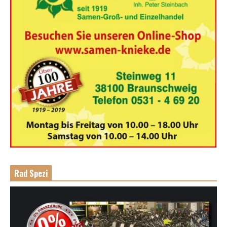
Rad Spezi