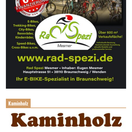
Kaminholz