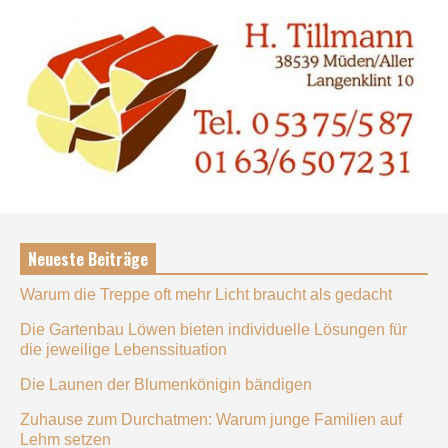
Neueste Beiträge
Warum die Treppe oft mehr Licht braucht als gedacht
Die Gartenbau Löwen bieten individuelle Lösungen für
die jeweilige Lebenssituation
Die Launen der Blumenkönigin bändigen
Zuhause zum Durchatmen: Warum junge Familien auf
Lehm setzen