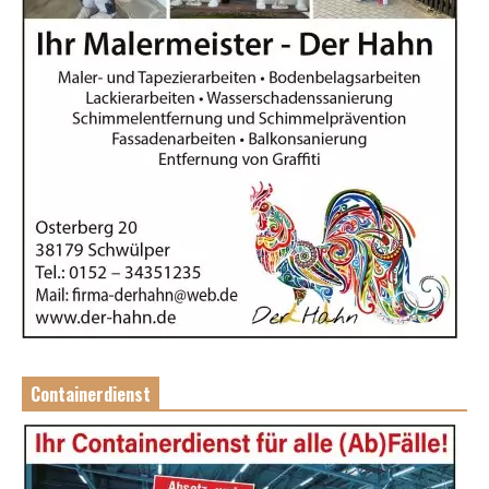
Containerdienst