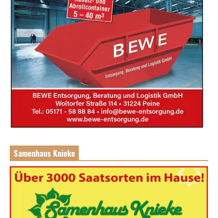
Samenhaus Knieke