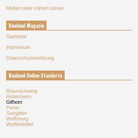
Mähen oder mähen lassen
Bauland-Magazin
Startseite
Impressum
Datenschutzerklärung
Bauland-Online Standorte
Braunschweig
Hildesheim
Gifhorn
Peine
Salzgitter
Wolfsburg
Wolfenbüttel