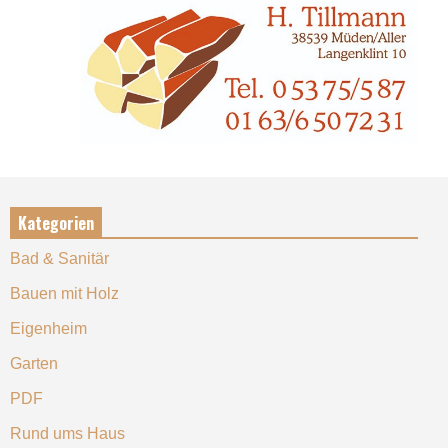
Kategorien
Bad & Sanitär
Bauen mit Holz
Eigenheim
Garten
PDF
Rund ums Haus