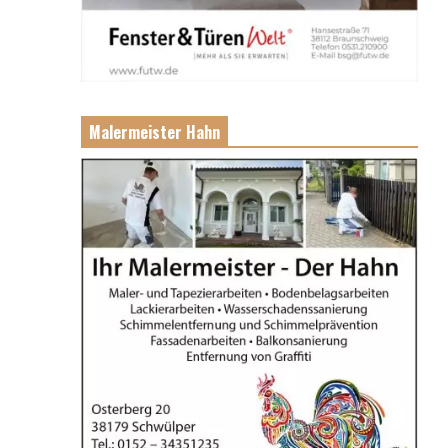
Malermeister Hahn