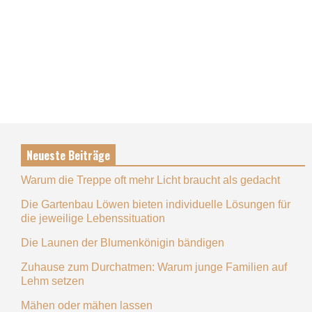
Neueste Beiträge
Warum die Treppe oft mehr Licht braucht als gedacht
Die Gartenbau Löwen bieten individuelle Lösungen für
die jeweilige Lebenssituation
Die Launen der Blumenkönigin bändigen
Zuhause zum Durchatmen: Warum junge Familien auf
Lehm setzen
Mähen oder mähen lassen