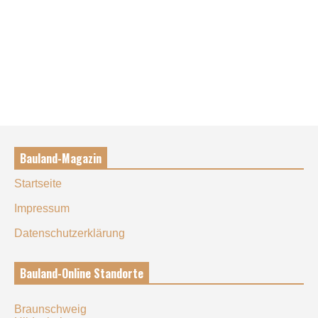
Bauland-Magazin
Startseite
Impressum
Datenschutzerklärung
Bauland-Online Standorte
Braunschweig