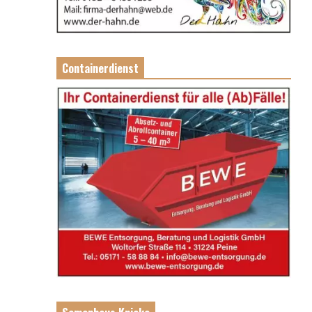
Containerdienst