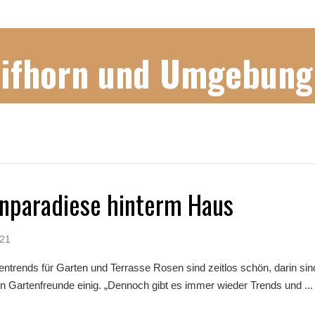
Gifhorn und Umgebung
enparadiese hinterm Haus
021
ntrends für Garten und Terrasse Rosen sind zeitlos schön, darin sin
n Gartenfreunde einig. „Dennoch gibt es immer wieder Trends und ...