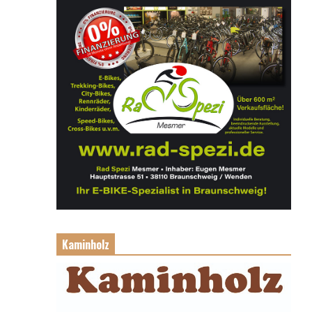
Kaminholz