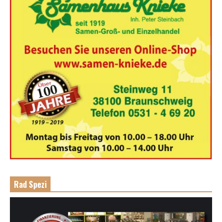
Rad Spezi