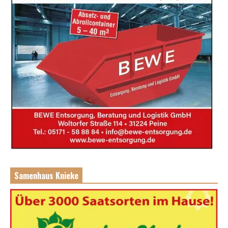
Samenhaus Knieke