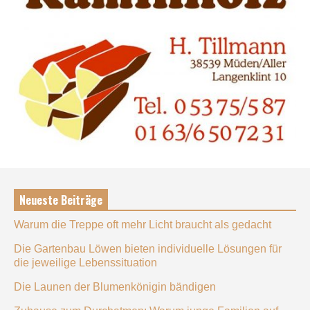
Neueste Beiträge
Warum die Treppe oft mehr Licht braucht als gedacht
Die Gartenbau Löwen bieten individuelle Lösungen für
die jeweilige Lebenssituation
Die Launen der Blumenkönigin bändigen