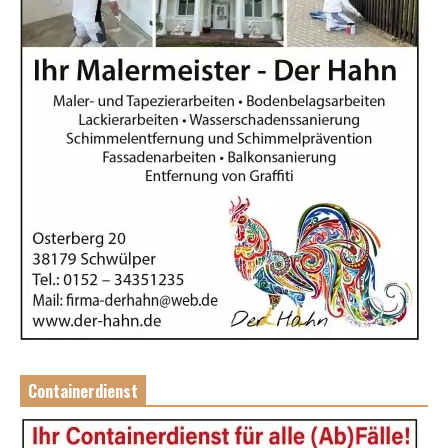
Containerdienst