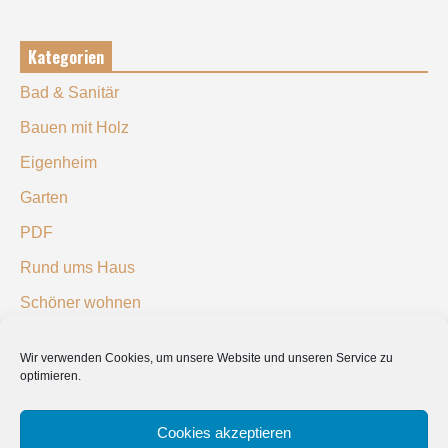
Kategorien
Bad & Sanitär
Bauen mit Holz
Eigenheim
Garten
PDF
Rund ums Haus
Schöner wohnen
Sicherheit
Wir verwenden Cookies, um unsere Website und unseren Service zu
optimieren.
SUCHEN
Cookies akzeptieren