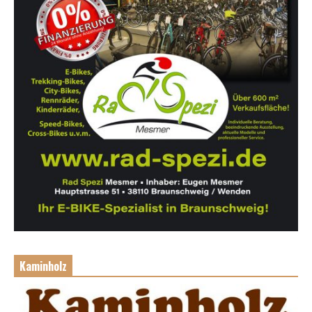
Kaminholz