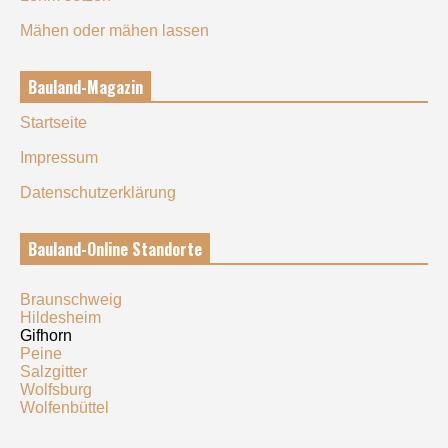
Mähen oder mähen lassen
Bauland-Magazin
Startseite
Impressum
Datenschutzerklärung
Bauland-Online Standorte
Braunschweig
Hildesheim
Gifhorn
Peine
Salzgitter
Wolfsburg
Wolfenbüttel