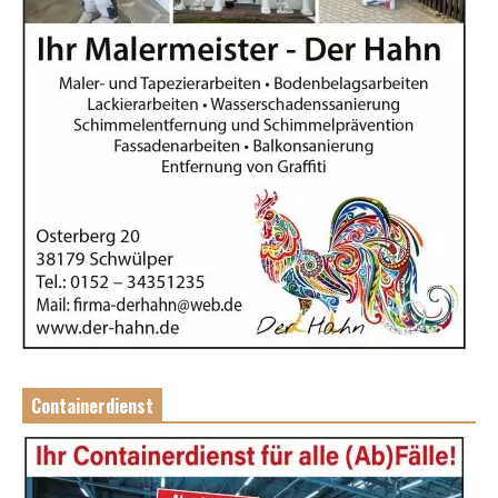
Containerdienst