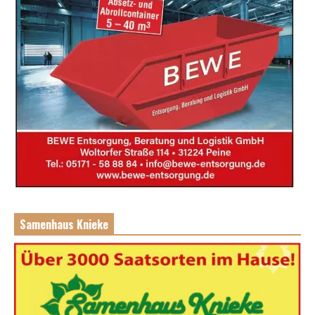
Samenhaus Knieke