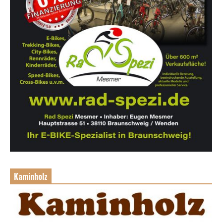
Kaminholz