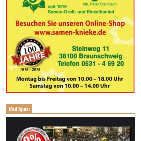
Rad Spezi