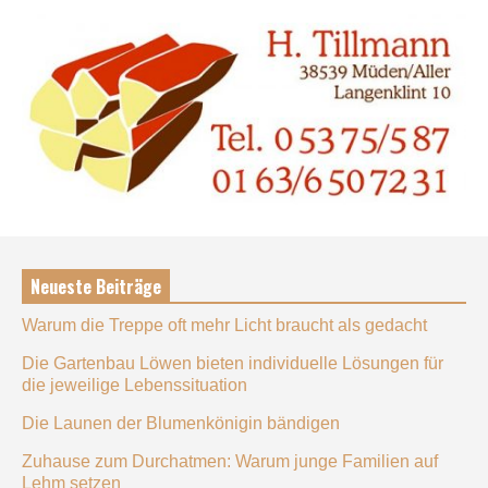
Neueste Beiträge
Warum die Treppe oft mehr Licht braucht als gedacht
Die Gartenbau Löwen bieten individuelle Lösungen für
die jeweilige Lebenssituation
Die Launen der Blumenkönigin bändigen
Zuhause zum Durchatmen: Warum junge Familien auf
Lehm setzen