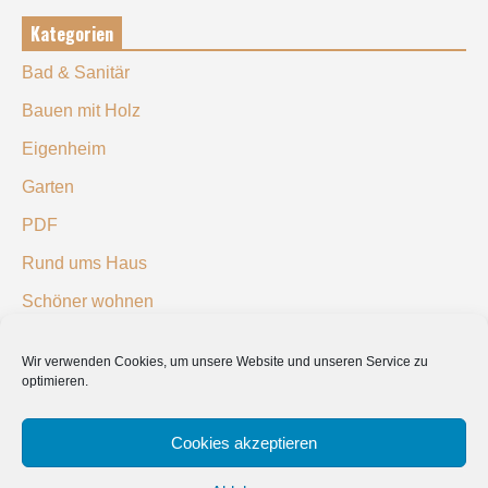
Kategorien
Bad & Sanitär
Bauen mit Holz
Eigenheim
Garten
PDF
Rund ums Haus
Schöner wohnen
Sicherheit
Wir verwenden Cookies, um unsere Website und unseren Service zu
optimieren.
SUCHEN
Cookies akzeptieren