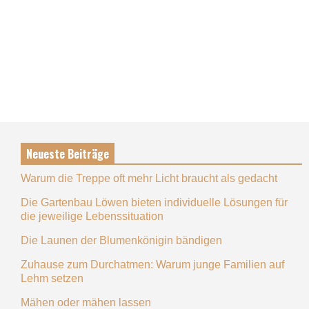
Neueste Beiträge
Warum die Treppe oft mehr Licht braucht als gedacht
Die Gartenbau Löwen bieten individuelle Lösungen für
die jeweilige Lebenssituation
Die Launen der Blumenkönigin bändigen
Zuhause zum Durchatmen: Warum junge Familien auf
Lehm setzen
Mähen oder mähen lassen