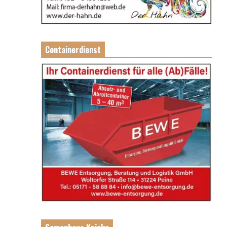
Containerdienst