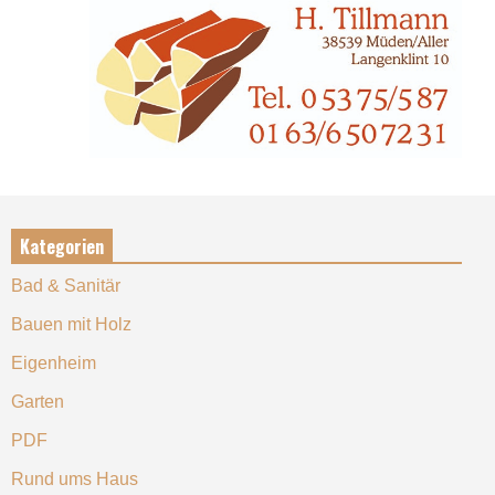
Kategorien
Bad & Sanitär
Bauen mit Holz
Eigenheim
Garten
PDF
Rund ums Haus