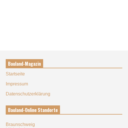
Bauland-Magazin
Startseite
Impressum
Datenschutzerklärung
Bauland-Online Standorte
Braunschweig