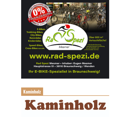
Kaminholz