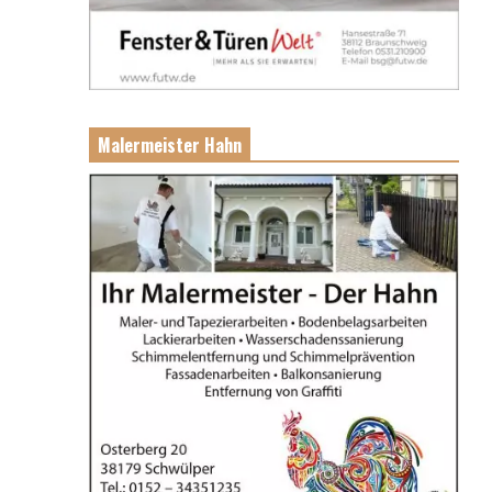
Malermeister Hahn