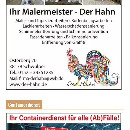
Containerdienst