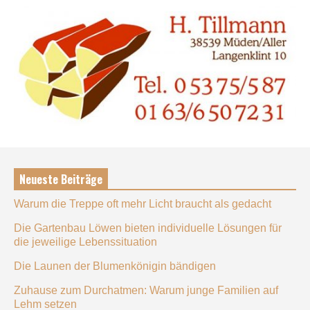
Neueste Beiträge
Warum die Treppe oft mehr Licht braucht als gedacht
Die Gartenbau Löwen bieten individuelle Lösungen für
die jeweilige Lebenssituation
Die Launen der Blumenkönigin bändigen
Zuhause zum Durchatmen: Warum junge Familien auf
Lehm setzen