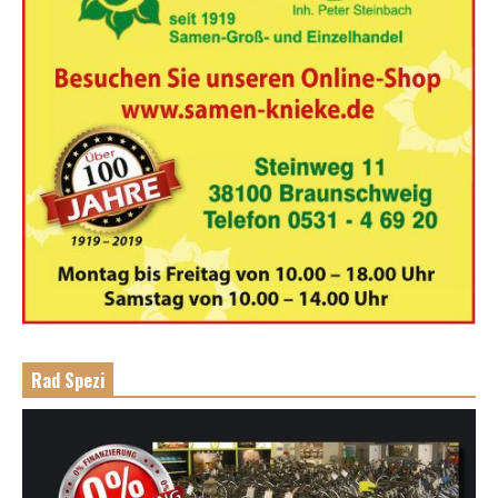
Rad Spezi