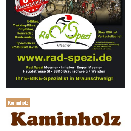
Kaminholz