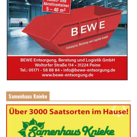
Samenhaus Knieke