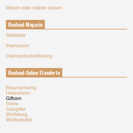
Mähen oder mähen lassen
Bauland-Magazin
Startseite
Impressum
Datenschutzerklärung
Bauland-Online Standorte
Braunschweig
Hildesheim
Gifhorn
Peine
Salzgitter
Wolfsburg
Wolfenbüttel