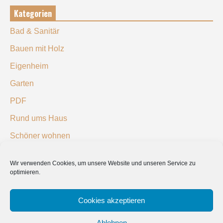
Kategorien
Bad & Sanitär
Bauen mit Holz
Eigenheim
Garten
PDF
Rund ums Haus
Schöner wohnen
Sicherheit
Wir verwenden Cookies, um unsere Website und unseren Service zu
optimieren.
SUCHEN
Cookies akzeptieren
Ablehnen