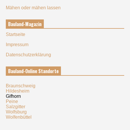
Mähen oder mähen lassen
Bauland-Magazin
Startseite
Impressum
Datenschutzerklärung
Bauland-Online Standorte
Braunschweig
Hildesheim
Gifhorn
Peine
Salzgitter
Wolfsburg
Wolfenbüttel