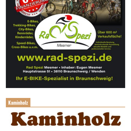
Kaminholz