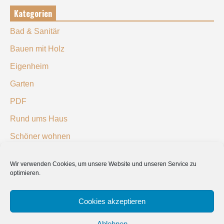
Kategorien
Bad & Sanitär
Bauen mit Holz
Eigenheim
Garten
PDF
Rund ums Haus
Schöner wohnen
Sicherheit
Wir verwenden Cookies, um unsere Website und unseren Service zu
optimieren.
SUCHEN
Cookies akzeptieren
Ablehnen