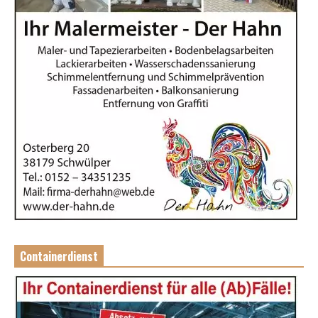
Containerdienst