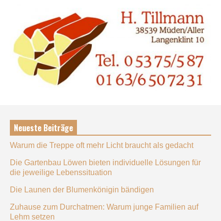
Neueste Beiträge
Warum die Treppe oft mehr Licht braucht als gedacht
Die Gartenbau Löwen bieten individuelle Lösungen für
die jeweilige Lebenssituation
Die Launen der Blumenkönigin bändigen
Zuhause zum Durchatmen: Warum junge Familien auf
Lehm setzen