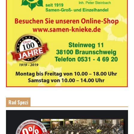
Rad Spezi