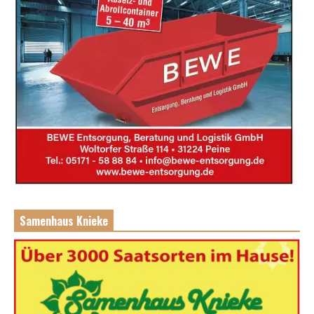
Samenhaus Knieke