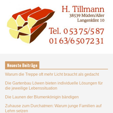
Neueste Beiträge
Warum die Treppe oft mehr Licht braucht als gedacht
Die Gartenbau Löwen bieten individuelle Lösungen für
die jeweilige Lebenssituation
Die Launen der Blumenkönigin bändigen
Zuhause zum Durchatmen: Warum junge Familien auf
Lehm setzen