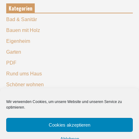
Kategorien
Bad & Sanitär
Bauen mit Holz
Eigenheim
Garten
PDF
Rund ums Haus
Schöner wohnen
Sicherheit
Wir verwenden Cookies, um unsere Website und unseren Service zu
optimieren.
SUCHEN
Cookies akzeptieren
Ablehnen