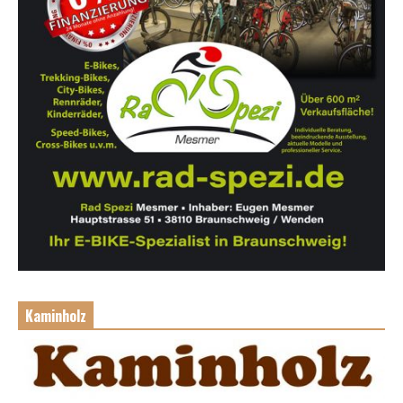
Kaminholz