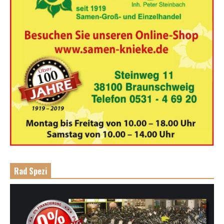
Rad Spezi