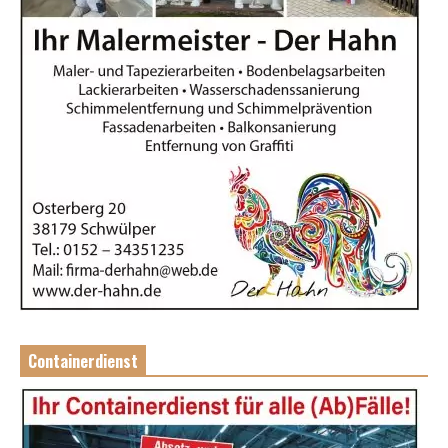
Containerdienst