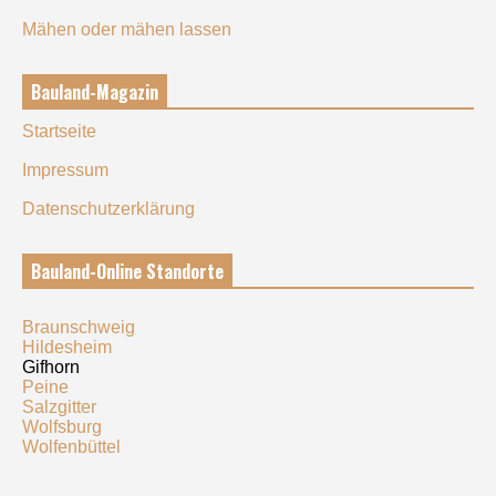
Mähen oder mähen lassen
Bauland-Magazin
Startseite
Impressum
Datenschutzerklärung
Bauland-Online Standorte
Braunschweig
Hildesheim
Gifhorn
Peine
Salzgitter
Wolfsburg
Wolfenbüttel