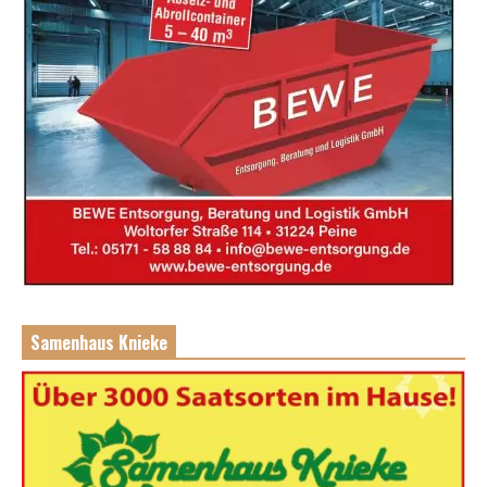
Samenhaus Knieke