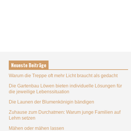
Neueste Beiträge
Warum die Treppe oft mehr Licht braucht als gedacht
Die Gartenbau Löwen bieten individuelle Lösungen für
die jeweilige Lebenssituation
Die Launen der Blumenkönigin bändigen
Zuhause zum Durchatmen: Warum junge Familien auf
Lehm setzen
Mähen oder mähen lassen