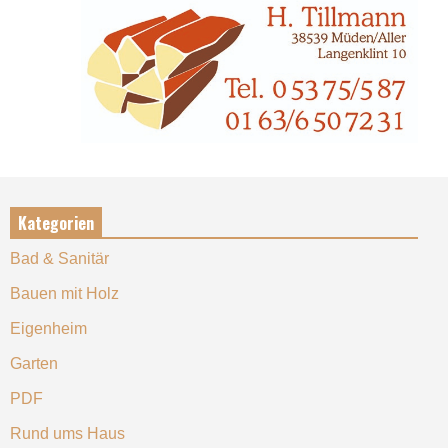
Kategorien
Bad & Sanitär
Bauen mit Holz
Eigenheim
Garten
PDF
Rund ums Haus