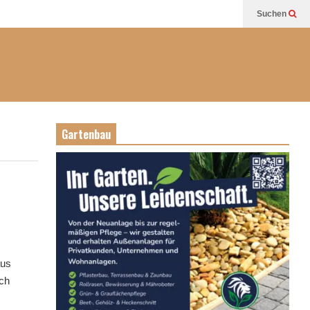
Suchen
Gartenbau
aus
ich