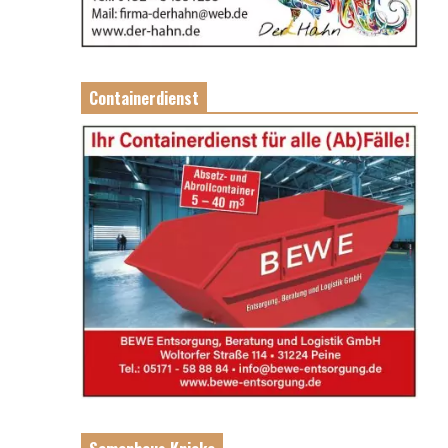
Containerdienst