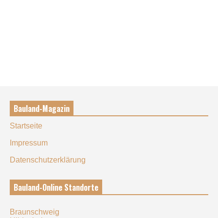
Bauland-Magazin
Startseite
Impressum
Datenschutzerklärung
Bauland-Online Standorte
Braunschweig