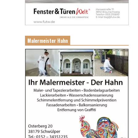
Malermeister Hahn