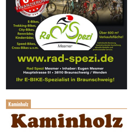
Kaminholz