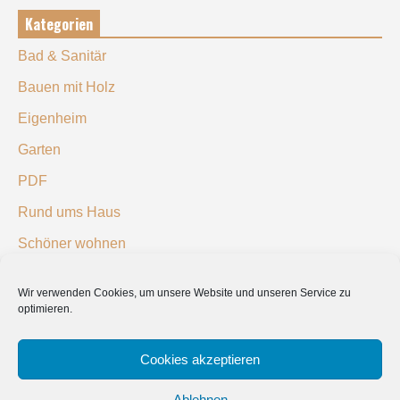
Kategorien
Bad & Sanitär
Bauen mit Holz
Eigenheim
Garten
PDF
Rund ums Haus
Schöner wohnen
Sicherheit
Wir verwenden Cookies, um unsere Website und unseren Service zu
optimieren.
SUCHEN
Cookies akzeptieren
Ablehnen