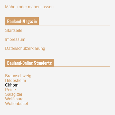
Mähen oder mähen lassen
Bauland-Magazin
Startseite
Impressum
Datenschutzerklärung
Bauland-Online Standorte
Braunschweig
Hildesheim
Gifhorn
Peine
Salzgitter
Wolfsburg
Wolfenbüttel