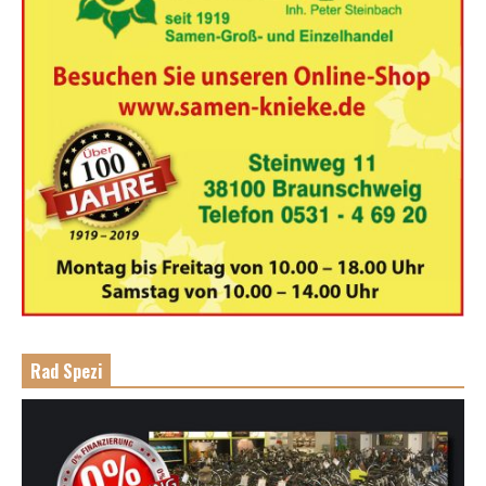
Rad Spezi