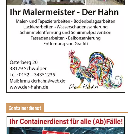
Containerdienst