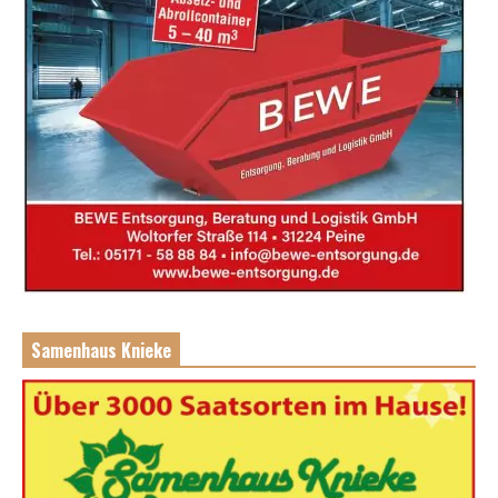
Samenhaus Knieke