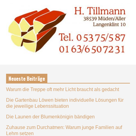
Neueste Beiträge
Warum die Treppe oft mehr Licht braucht als gedacht
Die Gartenbau Löwen bieten individuelle Lösungen für
die jeweilige Lebenssituation
Die Launen der Blumenkönigin bändigen
Zuhause zum Durchatmen: Warum junge Familien auf
Lehm setzen