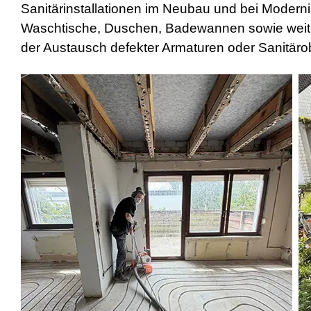
Sanitärinstallationen im Neubau und bei Modern
Waschtische, Duschen, Badewannen sowie weiter
der Austausch defekter Armaturen oder Sanitäro