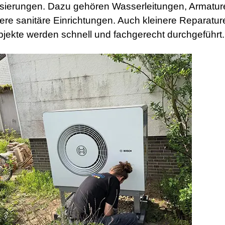
isierungen. Dazu gehören Wasserleitungen, Armatur
e sanitäre Einrichtungen. Auch kleinere Reparatur
bjekte werden schnell und fachgerecht durchgeführt.