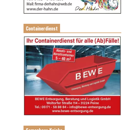
Containerdienst