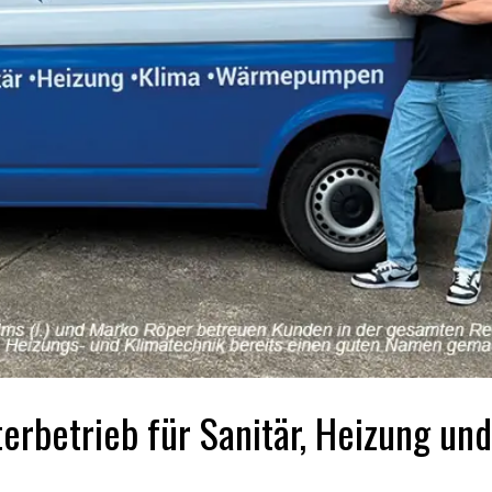
rbetrieb für Sanitär, Heizung und