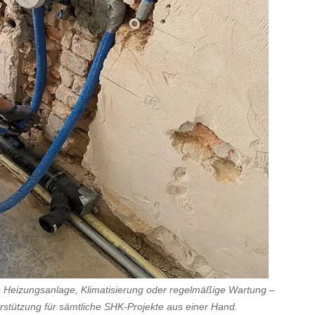
Heizungsanlage, Klimatisierung oder regelmäßige Wartung –
stützung für sämtliche SHK-Projekte aus einer Hand.