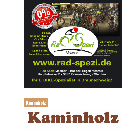
Kaminholz