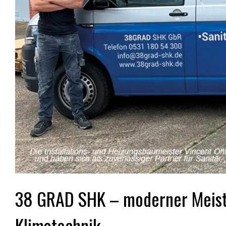
38 GRAD SHK – moderner Meiste
Klimatechnik