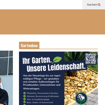
Suchen
Gartenbau