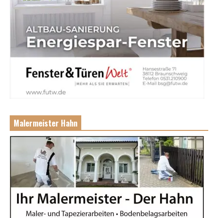
Malermeister Hahn