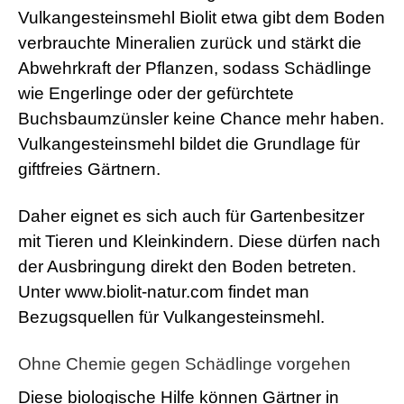
Vulkangesteinsmehl Biolit etwa gibt dem Boden
verbrauchte Mineralien zurück und stärkt die
Abwehrkraft der Pflanzen, sodass Schädlinge
wie Engerlinge oder der gefürchtete
Buchsbaumzünsler keine Chance mehr haben.
Vulkangesteinsmehl bildet die Grundlage für
giftfreies Gärtnern.
Daher eignet es sich auch für Gartenbesitzer
mit Tieren und Kleinkindern. Diese dürfen nach
der Ausbringung direkt den Boden betreten.
Unter www.biolit-natur.com findet man
Bezugsquellen für Vulkangesteinsmehl.
Ohne Chemie gegen Schädlinge vorgehen
Diese biologische Hilfe können Gärtner in