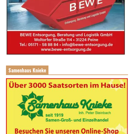
Samenhaus Knieke