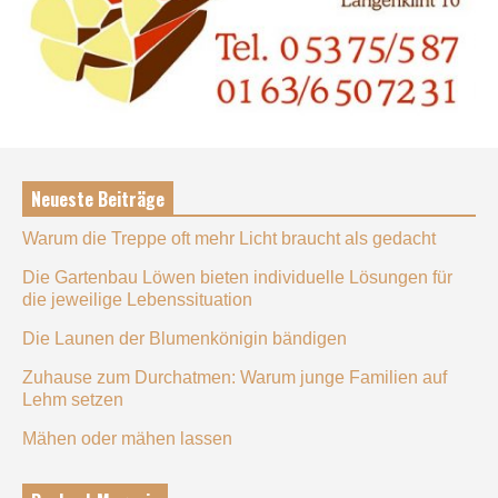
Neueste Beiträge
Warum die Treppe oft mehr Licht braucht als gedacht
Die Gartenbau Löwen bieten individuelle Lösungen für
die jeweilige Lebenssituation
Die Launen der Blumenkönigin bändigen
Zuhause zum Durchatmen: Warum junge Familien auf
Lehm setzen
Mähen oder mähen lassen