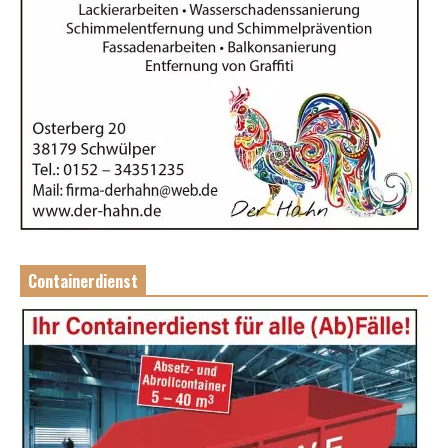
Containerdienst