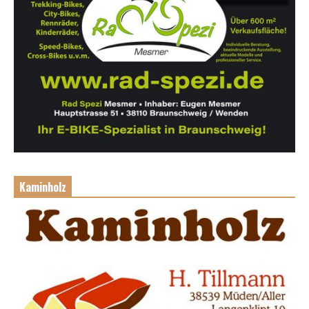
Kaminholz