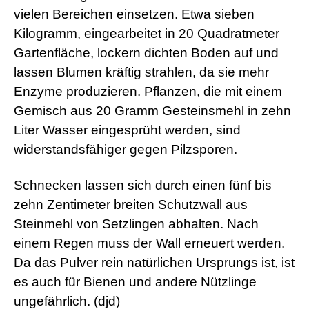
vielen Bereichen einsetzen. Etwa sieben
Kilogramm, eingearbeitet in 20 Quadratmeter
Gartenfläche, lockern dichten Boden auf und
lassen Blumen kräftig strahlen, da sie mehr
Enzyme produzieren. Pflanzen, die mit einem
Gemisch aus 20 Gramm Gesteinsmehl in zehn
Liter Wasser eingesprüht werden, sind
widerstandsfähiger gegen Pilzsporen.
Schnecken lassen sich durch einen fünf bis
zehn Zentimeter breiten Schutzwall aus
Steinmehl von Setzlingen abhalten. Nach
einem Regen muss der Wall erneuert werden.
Da das Pulver rein natürlichen Ursprungs ist, ist
es auch für Bienen und andere Nützlinge
ungefährlich. (djd)