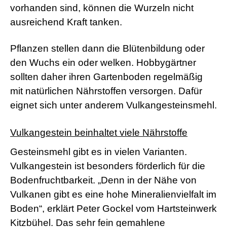
vorhanden sind, können die Wurzeln nicht
ausreichend Kraft tanken.
Pflanzen stellen dann die Blütenbildung oder
den Wuchs ein oder welken. Hobbygärtner
sollten daher ihren Gartenboden regelmäßig
mit natürlichen Nährstoffen versorgen. Dafür
eignet sich unter anderem Vulkangesteinsmehl.
Vulkangestein beinhaltet viele Nährstoffe
Gesteinsmehl gibt es in vielen Varianten.
Vulkangestein ist besonders förderlich für die
Bodenfruchtbarkeit. „Denn in der Nähe von
Vulkanen gibt es eine hohe Mineralienvielfalt im
Boden“, erklärt Peter Gockel vom Hartsteinwerk
Kitzbühel. Das sehr fein gemahlene