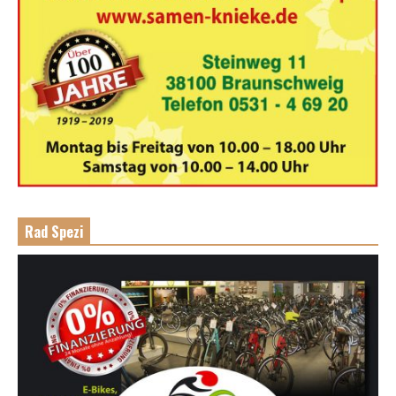
Rad Spezi