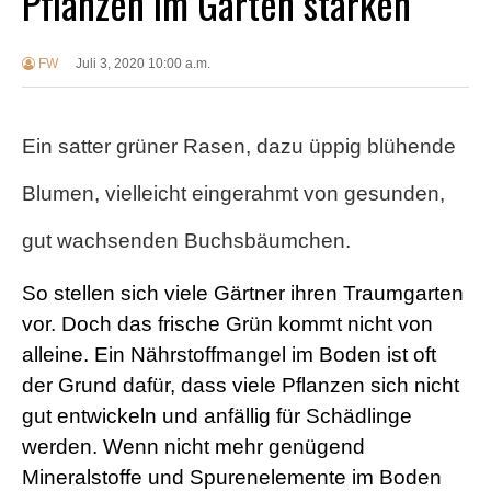
Pflanzen im Garten stärken
FW
Juli 3, 2020 10:00 a.m.
Ein satter grüner Rasen, dazu üppig blühende
Blumen, vielleicht eingerahmt von gesunden,
gut wachsenden Buchsbäumchen.
So stellen sich viele Gärtner ihren Traumgarten
vor. Doch das frische Grün kommt nicht von
alleine. Ein Nährstoffmangel im Boden ist oft
der Grund dafür, dass viele Pflanzen sich nicht
gut entwickeln und anfällig für Schädlinge
werden. Wenn nicht mehr genügend
Mineralstoffe und Spurenelemente im Boden