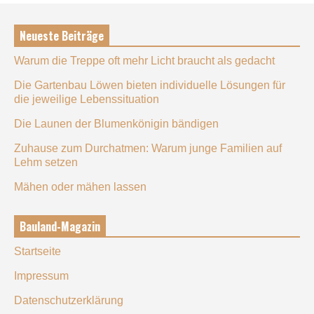
Neueste Beiträge
Warum die Treppe oft mehr Licht braucht als gedacht
Die Gartenbau Löwen bieten individuelle Lösungen für
die jeweilige Lebenssituation
Die Launen der Blumenkönigin bändigen
Zuhause zum Durchatmen: Warum junge Familien auf
Lehm setzen
Mähen oder mähen lassen
Bauland-Magazin
Startseite
Impressum
Datenschutzerklärung