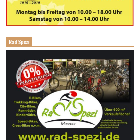
Rad Spezi