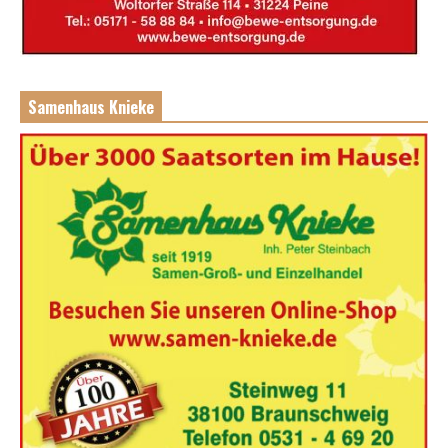
Samenhaus Knieke