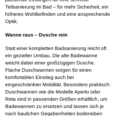
Teilsanierung im Bad – für mehr Sicherheit, ein
höheres Wohlbefinden und eine ansprechende
Optik.
Wanne raus – Dusche rein
Statt einer kompletten Badsanierung reicht oft
ein gezielter Umbau. Die alte Badewanne
weicht dabei einer großzügigen Dusche.
Flache Duschwannen sorgen für einen
komfortablen Einstieg auch bei
eingeschränkter Mobilität. Besonders praktisch:
Duschwannen wie die Modelle Aperto oder
Reta sind in passenden Größen erhältlich, um
Badewannen zu ersetzen und lassen sich je
nach baulichen Gegebenheiten bodeneben