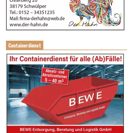
Containerdienst