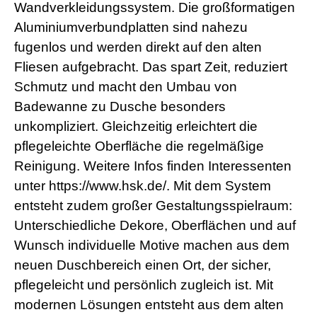
Wandverkleidungssystem. Die großformatigen
Aluminiumverbundplatten sind nahezu
fugenlos und werden direkt auf den alten
Fliesen aufgebracht. Das spart Zeit, reduziert
Schmutz und macht den Umbau von
Badewanne zu Dusche besonders
unkompliziert. Gleichzeitig erleichtert die
pflegeleichte Oberfläche die regelmäßige
Reinigung. Weitere Infos finden Interessenten
unter https://www.hsk.de/. Mit dem System
entsteht zudem großer Gestaltungsspielraum:
Unterschiedliche Dekore, Oberflächen und auf
Wunsch individuelle Motive machen aus dem
neuen Duschbereich einen Ort, der sicher,
pflegeleicht und persönlich zugleich ist. Mit
modernen Lösungen entsteht aus dem alten