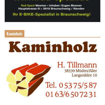
Kaminholz