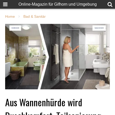
Online-Magazin für Gifhorn und Umgebung
Home
Bad & Sanitär
Aus Wannenhürde wird