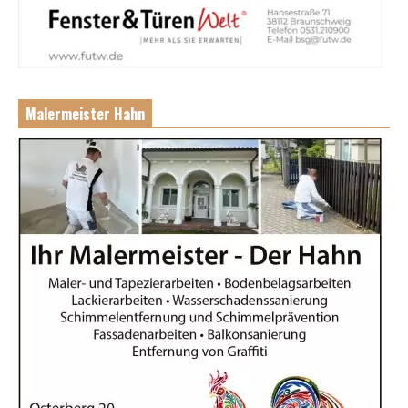
Malermeister Hahn