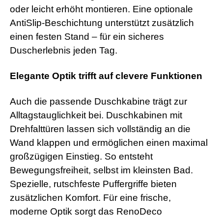
oder leicht erhöht montieren. Eine optionale
AntiSlip-Beschichtung unterstützt zusätzlich
einen festen Stand – für ein sicheres
Duscherlebnis jeden Tag.
Elegante Optik trifft auf clevere Funktionen
Auch die passende Duschkabine trägt zur
Alltagstauglichkeit bei. Duschkabinen mit
Drehfalttüren lassen sich vollständig an die
Wand klappen und ermöglichen einen maximal
großzügigen Einstieg. So entsteht
Bewegungsfreiheit, selbst im kleinsten Bad.
Spezielle, rutschfeste Puffergriffe bieten
zusätzlichen Komfort. Für eine frische,
moderne Optik sorgt das RenoDeco