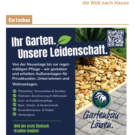
die Welt nach Hause
Gartenbau