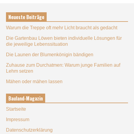
Neueste Beiträge
Warum die Treppe oft mehr Licht braucht als gedacht
Die Gartenbau Löwen bieten individuelle Lösungen für
die jeweilige Lebenssituation
Die Launen der Blumenkönigin bändigen
Zuhause zum Durchatmen: Warum junge Familien auf
Lehm setzen
Mähen oder mähen lassen
Bauland-Magazin
Startseite
Impressum
Datenschutzerklärung