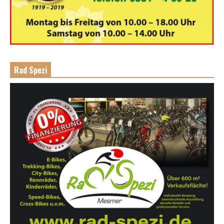
Rad Spezi