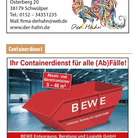
Containerdienst