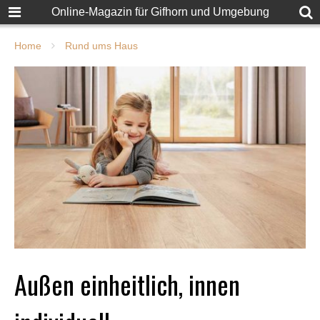
Online-Magazin für Gifhorn und Umgebung
Home
Rund ums Haus
Außen einheitlich, innen