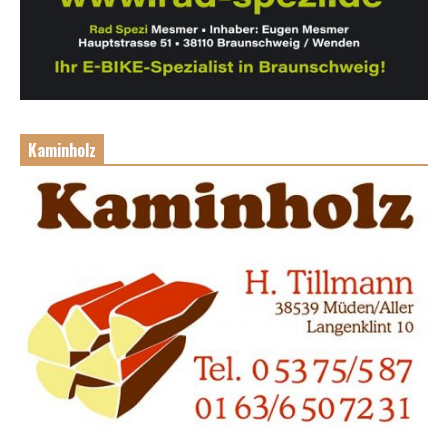
Kaminholz