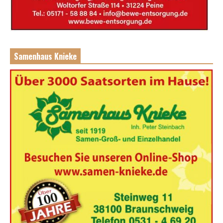
Samenhaus Knieke