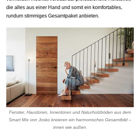
die alles aus einer Hand und somit ein komfortables,
rundum stimmiges Gesamtpaket anbieten.
Fenster, Haustüren, Innentüren und Naturholzböden aus dem
Smart Mix von Josko kreieren ein harmonisches Gesamtbild –
innen wie außen.