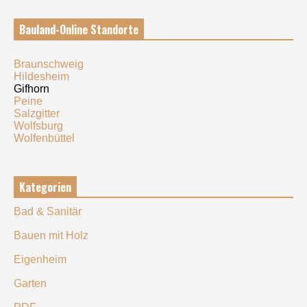
Bauland-Online Standorte
Braunschweig
Hildesheim
Gifhorn
Peine
Salzgitter
Wolfsburg
Wolfenbüttel
Kategorien
Bad & Sanitär
Bauen mit Holz
Eigenheim
Garten