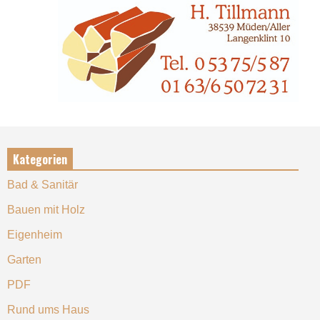
Kategorien
Bad & Sanitär
Bauen mit Holz
Eigenheim
Garten
PDF
Rund ums Haus