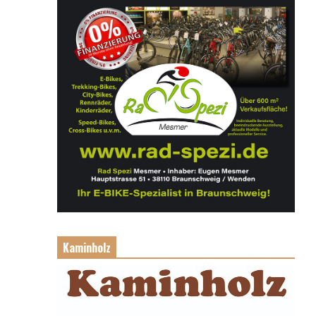
Kaminholz