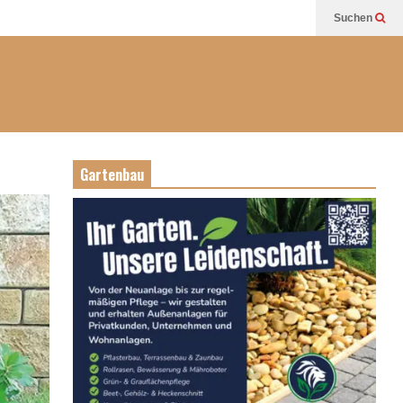
Suchen
Gartenbau