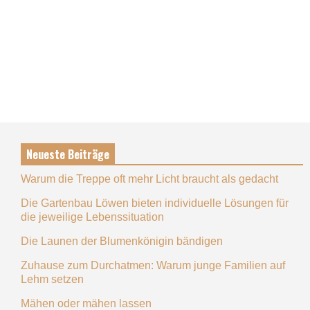
Neueste Beiträge
Warum die Treppe oft mehr Licht braucht als gedacht
Die Gartenbau Löwen bieten individuelle Lösungen für
die jeweilige Lebenssituation
Die Launen der Blumenkönigin bändigen
Zuhause zum Durchatmen: Warum junge Familien auf
Lehm setzen
Mähen oder mähen lassen