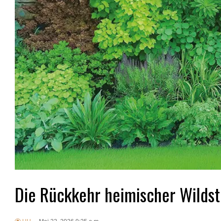
Die Rückkehr heimischer Wilds