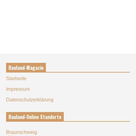
Bauland-Magazin
Startseite
Impressum
Datenschutzerklärung
Bauland-Online Standorte
Braunschweig