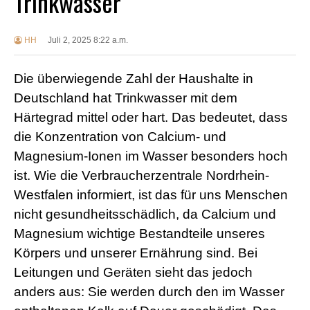
Trinkwasser
HH
Juli 2, 2025 8:22 a.m.
Die überwiegende Zahl der Haushalte in
Deutschland hat Trinkwasser mit dem
Härtegrad mittel oder hart. Das bedeutet, dass
die Konzentration von Calcium- und
Magnesium-Ionen im Wasser besonders hoch
ist. Wie die Verbraucherzentrale Nordrhein-
Westfalen informiert, ist das für uns Menschen
nicht gesundheitsschädlich, da Calcium und
Magnesium wichtige Bestandteile unseres
Körpers und unserer Ernährung sind. Bei
Leitungen und Geräten sieht das jedoch
anders aus: Sie werden durch den im Wasser