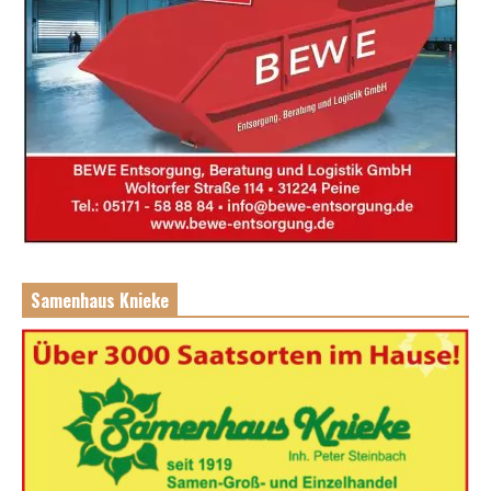
Samenhaus Knieke