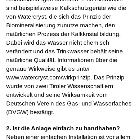
sind beispielsweise Kalkschutzgeräte wie die
von Watercryst, die sich das Prinzip der
Biomineralisierung zunutze machen, den
natürlichen Prozess der Kalkkristallbildung.
Dabei wird das Wasser nicht chemisch
verändert und das Trinkwasser behält seine
natürliche Qualität. Informationen über die
genaue Wirkweise gibt es unter
www.watercryst.com/wirkprinzip. Das Prinzip
wurde von zwei Tiroler Wissenschaftlern
entwickelt und seine Wirksamkeit vom
Deutschen Verein des Gas- und Wasserfaches
(DVGW) bestätigt.
2. Ist die Anlage einfach zu handhaben?
Neben einer einfachen Installation ist vor allem