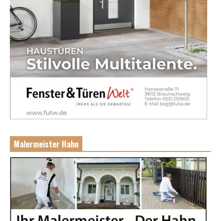
Malermeister Hahn