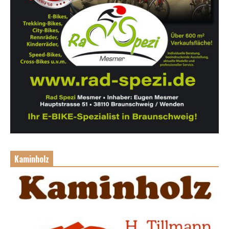
Kaminholz