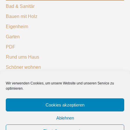
Bad & Sanitär
Bauen mit Holz
Eigenheim
Garten
PDF
Rund ums Haus
Schöner wohnen
Sicherheit
Wir verwenden Cookies, um unsere Website und unseren Service zu
optimieren.
SUCHEN
Cookies akzeptieren
Ablehnen