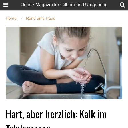
Online-Magazin für Gifhorn und Umgebung
Home
Rund ums Haus
Hart, aber herzlich: Kalk im