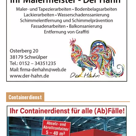
Containerdienst