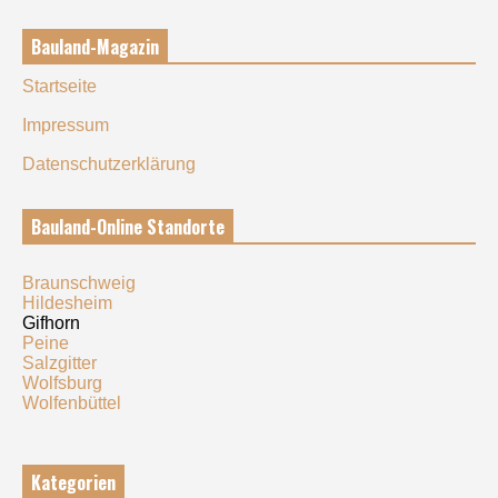
Bauland-Magazin
Startseite
Impressum
Datenschutzerklärung
Bauland-Online Standorte
Braunschweig
Hildesheim
Gifhorn
Peine
Salzgitter
Wolfsburg
Wolfenbüttel
Kategorien