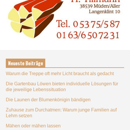
Neueste Beiträge
Warum die Treppe oft mehr Licht braucht als gedacht
Die Gartenbau Löwen bieten individuelle Lösungen für
die jeweilige Lebenssituation
Die Launen der Blumenkönigin bändigen
Zuhause zum Durchatmen: Warum junge Familien auf
Lehm setzen
Mähen oder mähen lassen