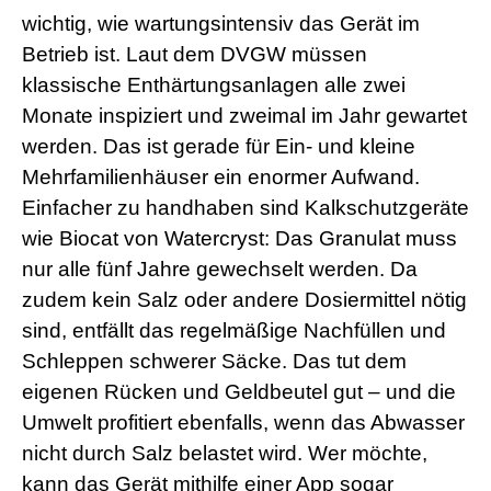
wichtig, wie wartungsintensiv das Gerät im
Betrieb ist. Laut dem DVGW müssen
klassische Enthärtungsanlagen alle zwei
Monate inspiziert und zweimal im Jahr gewartet
werden. Das ist gerade für Ein- und kleine
Mehrfamilienhäuser ein enormer Aufwand.
Einfacher zu handhaben sind Kalkschutzgeräte
wie Biocat von Watercryst: Das Granulat muss
nur alle fünf Jahre gewechselt werden. Da
zudem kein Salz oder andere Dosiermittel nötig
sind, entfällt das regelmäßige Nachfüllen und
Schleppen schwerer Säcke. Das tut dem
eigenen Rücken und Geldbeutel gut – und die
Umwelt profitiert ebenfalls, wenn das Abwasser
nicht durch Salz belastet wird. Wer möchte,
kann das Gerät mithilfe einer App sogar