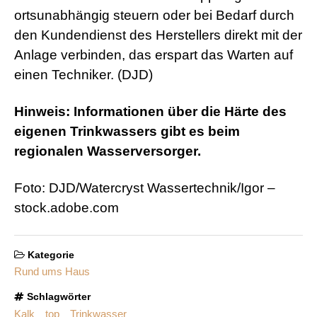
ortsunabhängig steuern oder bei Bedarf durch
den Kundendienst des Herstellers direkt mit der
Anlage verbinden, das erspart das Warten auf
einen Techniker. (DJD)
Hinweis: Informationen über die Härte des
eigenen Trinkwassers gibt es beim
regionalen Wasserversorger.
Foto: DJD/Watercryst Wassertechnik/Igor –
stock.adobe.com
Kategorie
Rund ums Haus
Schlagwörter
Kalk
top
Trinkwasser