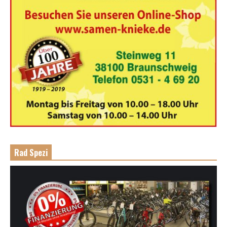
Rad Spezi