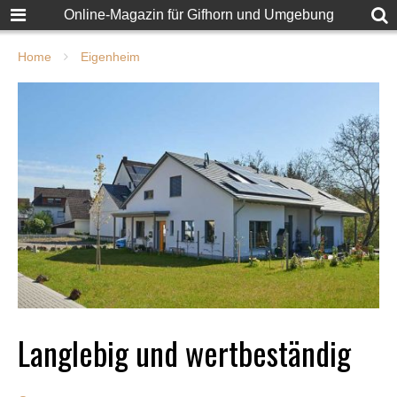
Online-Magazin für Gifhorn und Umgebung
Home
Eigenheim
Langlebig und wertbeständig