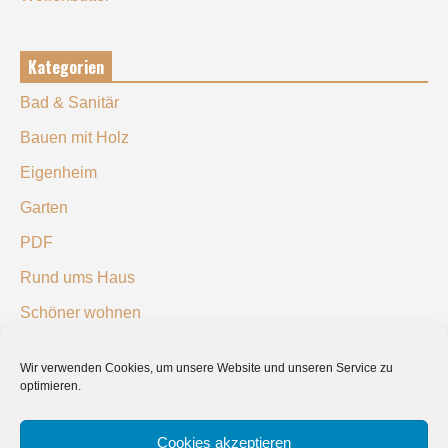
Kategorien
Bad & Sanitär
Bauen mit Holz
Eigenheim
Garten
PDF
Rund ums Haus
Schöner wohnen
Sicherheit
Wir verwenden Cookies, um unsere Website und unseren Service zu
optimieren.
SUCHEN
Cookies akzeptieren