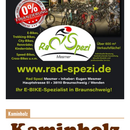
Kaminholz