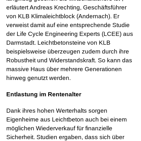
erläutert Andreas Krechting, Geschäftsführer
von KLB Klimaleichtblock (Andernach). Er
verweist damit auf eine entsprechende Studie
der Life Cycle Engineering Experts (LCEE) aus
Darmstadt. Leichtbetonsteine von KLB
beispielsweise überzeugen zudem durch ihre
Robustheit und Widerstandskraft. So kann das
massive Haus über mehrere Generationen
hinweg genutzt werden.
Entlastung im Rentenalter
Dank ihres hohen Werterhalts sorgen
Eigenheime aus Leichtbeton auch bei einem
möglichen Wiederverkauf für finanzielle
Sicherheit. Studien ergaben, dass sich über