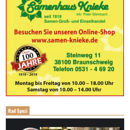
Rad Spezi