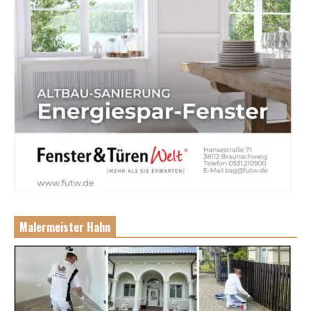
Malermeister Hahn