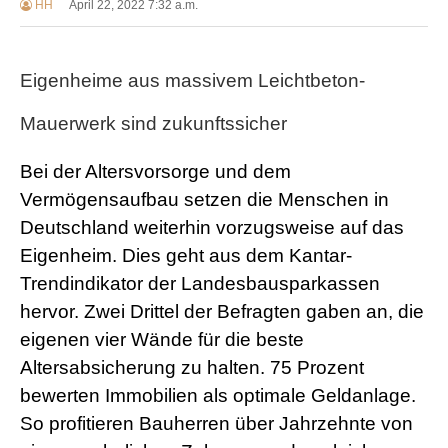
HH
April 22, 2022 7:32 a.m.
Eigenheime aus massivem Leichtbeton-
Mauerwerk sind zukunftssicher
Bei der Altersvorsorge und dem
Vermögensaufbau setzen die Menschen in
Deutschland weiterhin vorzugsweise auf das
Eigenheim. Dies geht aus dem Kantar-
Trendindikator der Landesbausparkassen
hervor. Zwei Drittel der Befragten gaben an, die
eigenen vier Wände für die beste
Altersabsicherung zu halten. 75 Prozent
bewerten Immobilien als optimale Geldanlage.
So profitieren Bauherren über Jahrzehnte von