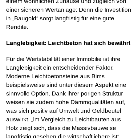
einem wohnlichen Zuhause und zugleich von
einer sicheren Wertanlage: Denn die Investition
in „Baugold“ sorgt langfristig für eine gute
Rendite.
Langlebigkeit: Leichtbeton hat sich bewährt
Für die Wertstabilität einer Immobilie ist ihre
Langlebigkeit ein entscheidender Faktor.
Moderne Leichtbetonsteine aus Bims
beispielsweise sind unter diesem Aspekt eine
sinnvolle Option. Dank ihrer porigen Struktur
weisen sie zudem hohe Dämmqualitäten auf,
was sich positiv auf Umwelt und Geldbeutel
auswirkt. „Im Vergleich zu Leichtbauten aus
Holz zeigt sich, dass die Massivbauweise
langfristig gesehen die wirtschaftlichere ist“,