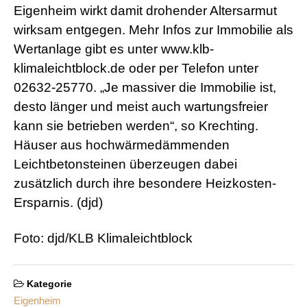
Eigenheim wirkt damit drohender Altersarmut
wirksam entgegen. Mehr Infos zur Immobilie als
Wertanlage gibt es unter www.klb-
klimaleichtblock.de oder per Telefon unter
02632-25770. „Je massiver die Immobilie ist,
desto länger und meist auch wartungsfreier
kann sie betrieben werden“, so Krechting.
Häuser aus hochwärmedämmenden
Leichtbetonsteinen überzeugen dabei
zusätzlich durch ihre besondere Heizkosten-
Ersparnis. (djd)
Foto: djd/KLB Klimaleichtblock
Kategorie
Eigenheim