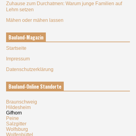
Zuhause zum Durchatmen: Warum junge Familien auf
Lehm setzen
Mähen oder mähen lassen
Bauland-Magazin
Startseite
Impressum
Datenschutzerklärung
Bauland-Online Standorte
Braunschweig
Hildesheim
Gifhorn
Peine
Salzgitter
Wolfsburg
Wolfenbüttel