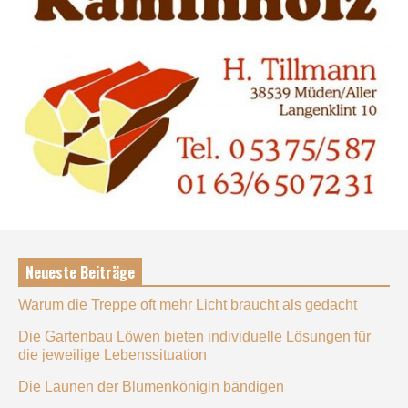
Neueste Beiträge
Warum die Treppe oft mehr Licht braucht als gedacht
Die Gartenbau Löwen bieten individuelle Lösungen für
die jeweilige Lebenssituation
Die Launen der Blumenkönigin bändigen