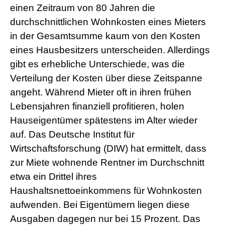
einen Zeitraum von 80 Jahren die
durchschnittlichen Wohnkosten eines Mieters
in der Gesamtsumme kaum von den Kosten
eines Hausbesitzers unterscheiden. Allerdings
gibt es erhebliche Unterschiede, was die
Verteilung der Kosten über diese Zeitspanne
angeht. Während Mieter oft in ihren frühen
Lebensjahren finanziell profitieren, holen
Hauseigentümer spätestens im Alter wieder
auf. Das Deutsche Institut für
Wirtschaftsforschung (DIW) hat ermittelt, dass
zur Miete wohnende Rentner im Durchschnitt
etwa ein Drittel ihres
Haushaltsnettoeinkommens für Wohnkosten
aufwenden. Bei Eigentümern liegen diese
Ausgaben dagegen nur bei 15 Prozent. Das