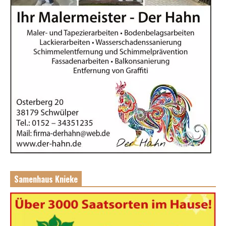
Samenhaus Knieke