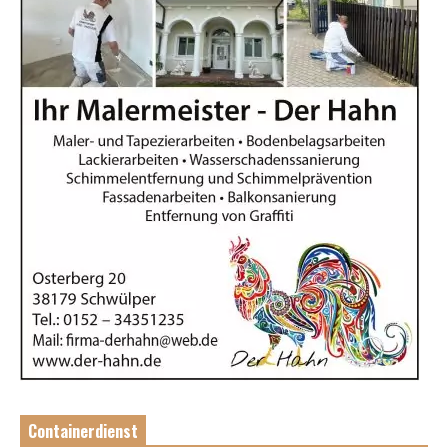
Containerdienst