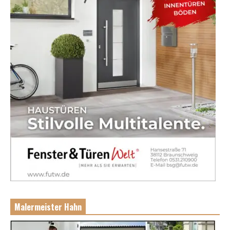
Malermeister Hahn