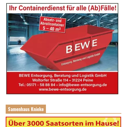
Samenhaus Knieke