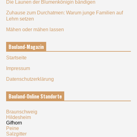
Die Launen der Blumenkönigin bändigen
Zuhause zum Durchatmen: Warum junge Familien auf
Lehm setzen
Mähen oder mähen lassen
Bauland-Magazin
Startseite
Impressum
Datenschutzerklärung
Bauland-Online Standorte
Braunschweig
Hildesheim
Gifhorn
Peine
Salzgitter