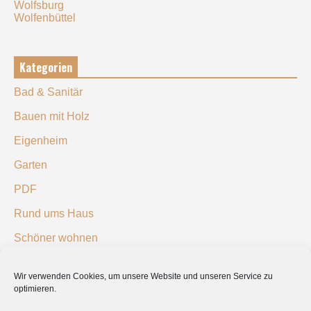
Wolfsburg
Wolfenbüttel
Kategorien
Bad & Sanitär
Bauen mit Holz
Eigenheim
Garten
PDF
Rund ums Haus
Schöner wohnen
Sicherheit
Wir verwenden Cookies, um unsere Website und unseren Service zu
optimieren.
SUCHEN