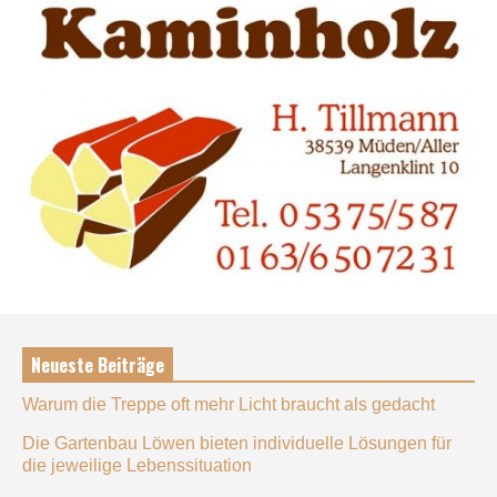
Neueste Beiträge
Warum die Treppe oft mehr Licht braucht als gedacht
Die Gartenbau Löwen bieten individuelle Lösungen für
die jeweilige Lebenssituation