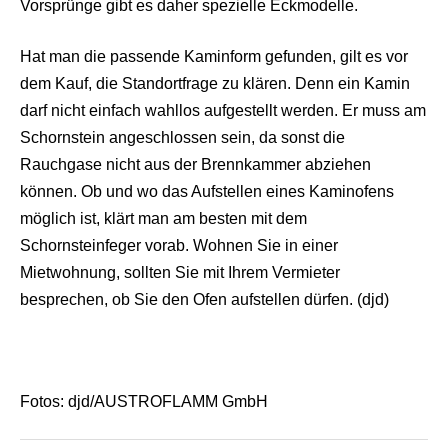
Vorsprünge gibt es daher spezielle Eckmodelle.
Hat man die passende Kaminform gefunden, gilt es vor
dem Kauf, die Standortfrage zu klären. Denn ein Kamin
darf nicht einfach wahllos aufgestellt werden. Er muss am
Schornstein angeschlossen sein, da sonst die
Rauchgase nicht aus der Brennkammer abziehen
können. Ob und wo das Aufstellen eines Kaminofens
möglich ist, klärt man am besten mit dem
Schornsteinfeger vorab. Wohnen Sie in einer
Mietwohnung, sollten Sie mit Ihrem Vermieter
besprechen, ob Sie den Ofen aufstellen dürfen. (djd)
Fotos: djd/AUSTROFLAMM GmbH