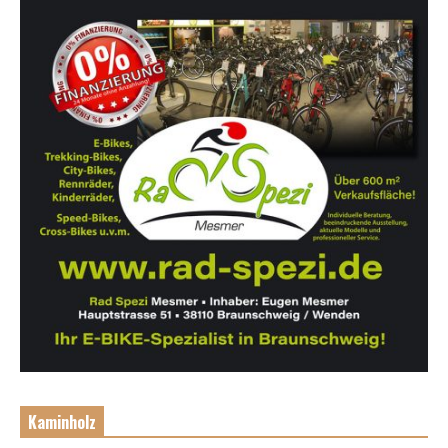
Kaminholz