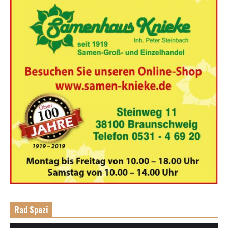
Rad Spezi