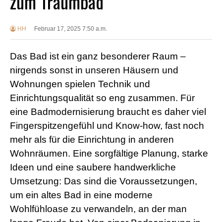
zum Traumbad
HH
Februar 17, 2025 7:50 a.m.
Das Bad ist ein ganz besonderer Raum –
nirgends sonst in unseren Häusern und
Wohnungen spielen Technik und
Einrichtungsqualität so eng zusammen. Für
eine Badmodernisierung braucht es daher viel
Fingerspitzengefühl und Know-how, fast noch
mehr als für die Einrichtung in anderen
Wohnräumen. Eine sorgfältige Planung, starke
Ideen und eine saubere handwerkliche
Umsetzung: Das sind die Voraussetzungen,
um ein altes Bad in eine moderne
Wohlfühloase zu verwandeln, an der man