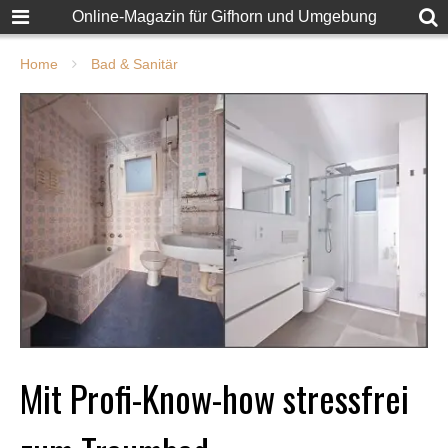
Online-Magazin für Gifhorn und Umgebung
Home
Bad & Sanitär
Mit Profi-Know-how stressfrei