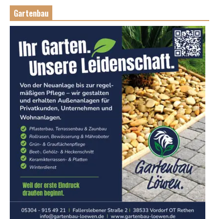
Gartenbau