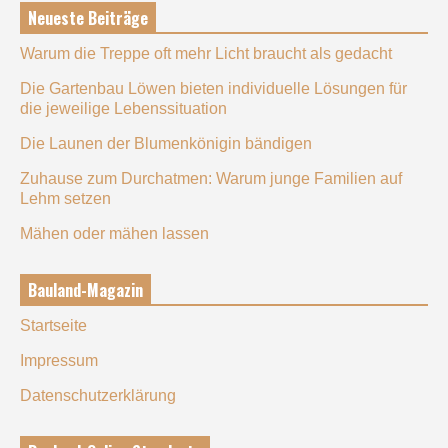
Neueste Beiträge
Warum die Treppe oft mehr Licht braucht als gedacht
Die Gartenbau Löwen bieten individuelle Lösungen für
die jeweilige Lebenssituation
Die Launen der Blumenkönigin bändigen
Zuhause zum Durchatmen: Warum junge Familien auf
Lehm setzen
Mähen oder mähen lassen
Bauland-Magazin
Startseite
Impressum
Datenschutzerklärung