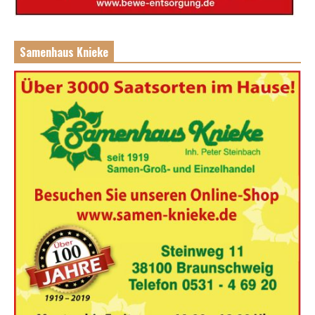
Samenhaus Knieke