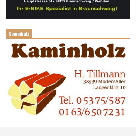
Kaminholz