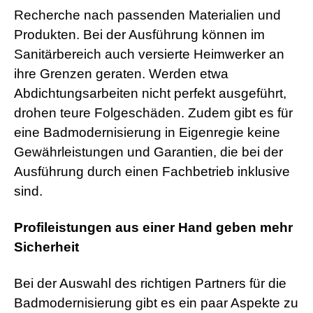
Recherche nach passenden Materialien und
Produkten. Bei der Ausführung können im
Sanitärbereich auch versierte Heimwerker an
ihre Grenzen geraten. Werden etwa
Abdichtungsarbeiten nicht perfekt ausgeführt,
drohen teure Folgeschäden. Zudem gibt es für
eine Badmodernisierung in Eigenregie keine
Gewährleistungen und Garantien, die bei der
Ausführung durch einen Fachbetrieb inklusive
sind.
Profileistungen aus einer Hand geben mehr
Sicherheit
Bei der Auswahl des richtigen Partners für die
Badmodernisierung gibt es ein paar Aspekte zu