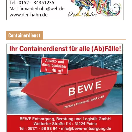
Containerdienst