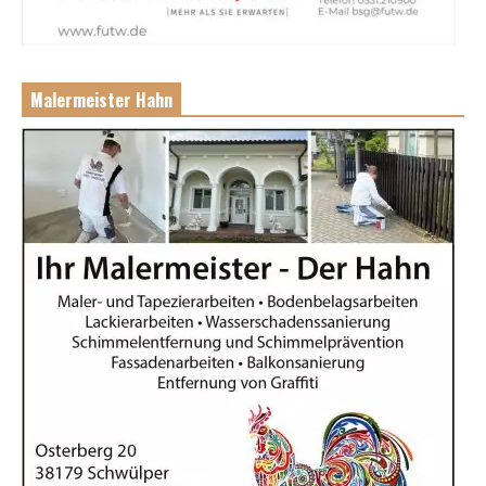
Malermeister Hahn