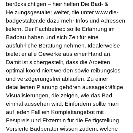
berücksichtigen – hier helfen Die Bad- &
Heizungsgestalter weiter, die unter www.die-
badgestalter.de dazu mehr Infos und Adressen
liefern. Der Fachbetrieb sollte Erfahrung im
Badbau haben und sich Zeit für eine
ausführliche Beratung nehmen. Idealerweise
bietet er alle Gewerke aus einer Hand an.
Damit ist sichergestellt, dass die Arbeiten
optimal koordiniert werden sowie reibungslos
und verzögerungsfrei ablaufen. Zu einer
detaillierten Planung gehören aussagekräftige
Visualisierungen, die zeigen, wie das Bad
einmal aussehen wird. Einfordern sollte man
auf jeden Fall ein Komplettangebot mit
Festpreis und Fixtermin für die Fertigstellung.
Versierte Badberater wissen zudem, welche