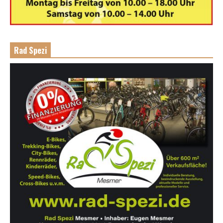
Rad Spezi