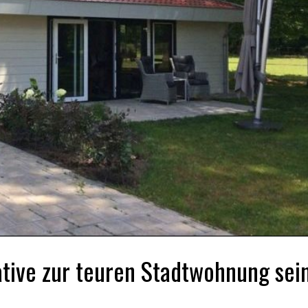
tive zur teuren Stadtwohnung sei