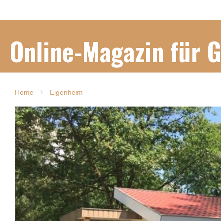
Online-Magazin für 
Home
Eigenheim