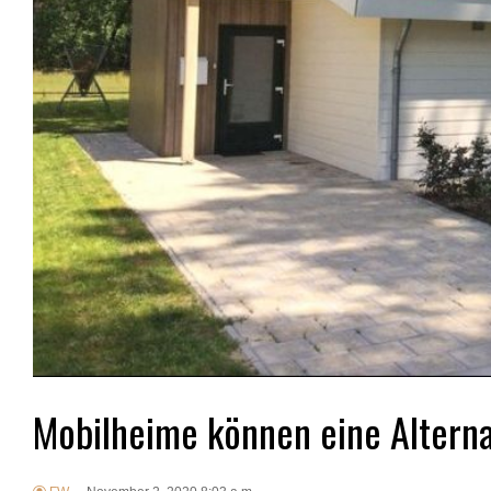
Mobilheime können eine Alterna