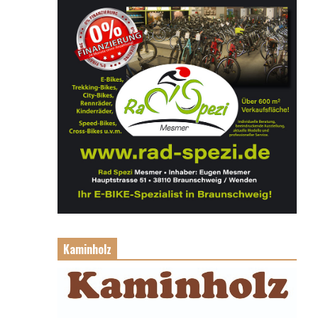
Kaminholz