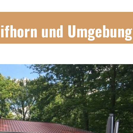
Gifhorn und Umgebung