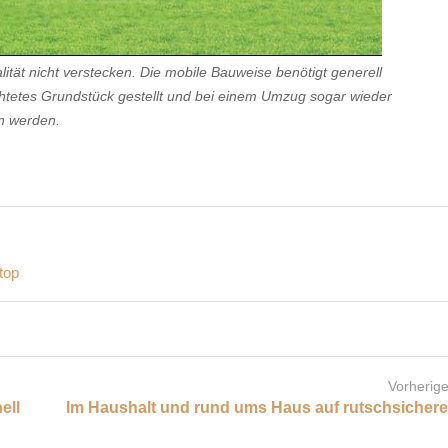
ät nicht verstecken. Die mobile Bauweise benötigt generell
htetes Grundstück gestellt und bei einem Umzug sogar wieder
 werden.
top
Vorherige
ell
Im Haushalt und rund ums Haus auf rutschsicher