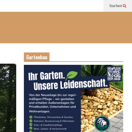
Suchen
Gartenbau