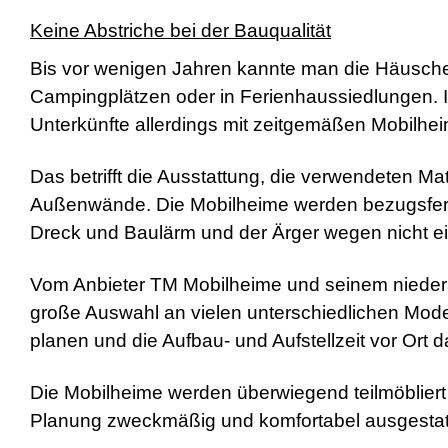
Keine Abstriche bei der Bauqualität
Bis vor wenigen Jahren kannte man die Häuschen
Campingplätzen oder in Ferienhaussiedlungen.
Unterkünfte allerdings mit zeitgemäßen Mobilhe
Das betrifft die Ausstattung, die verwendeten Ma
Außenwände. Die Mobilheime werden bezugsfertig
Dreck und Baulärm und der Ärger wegen nicht ei
Vom Anbieter TM Mobilheime und seinem niederlä
große Auswahl an vielen unterschiedlichen Mode
planen und die Aufbau- und Aufstellzeit vor Ort d
Die Mobilheime werden überwiegend teilmöbliert
Planung zweckmäßig und komfortabel ausgestat