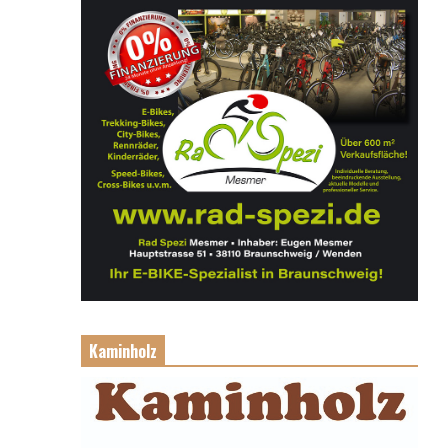
Kaminholz