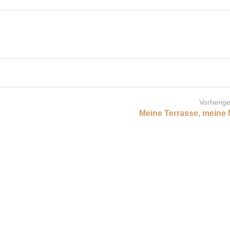
Vorherige
Meine Terrasse, meine 