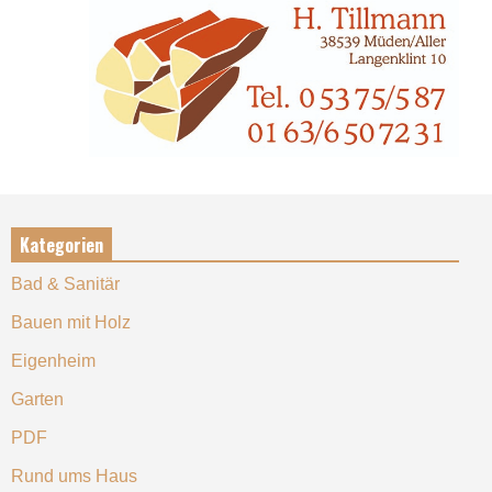
Kategorien
Bad & Sanitär
Bauen mit Holz
Eigenheim
Garten
PDF
Rund ums Haus