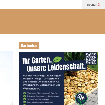
Suchen
Gartenbau