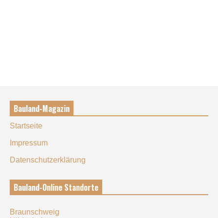
Bauland-Magazin
Startseite
Impressum
Datenschutzerklärung
Bauland-Online Standorte
Braunschweig