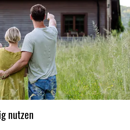
ig nutzen