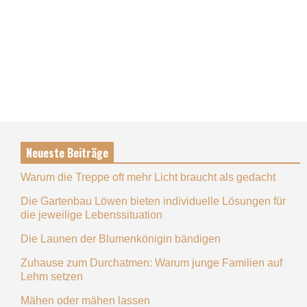
Neueste Beiträge
Warum die Treppe oft mehr Licht braucht als gedacht
Die Gartenbau Löwen bieten individuelle Lösungen für
die jeweilige Lebenssituation
Die Launen der Blumenkönigin bändigen
Zuhause zum Durchatmen: Warum junge Familien auf
Lehm setzen
Mähen oder mähen lassen