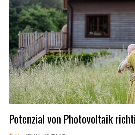
Potenzial von Photovoltaik richt