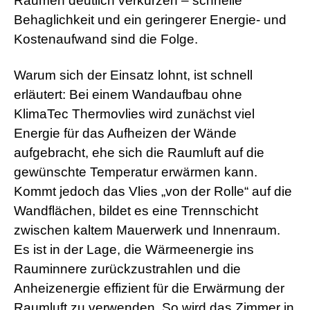
Räumen deutlich verkürzen – schnelle
Behaglichkeit und ein geringerer Energie- und
Kostenaufwand sind die Folge.
Warum sich der Einsatz lohnt, ist schnell
erläutert: Bei einem Wandaufbau ohne
KlimaTec Thermovlies wird zunächst viel
Energie für das Aufheizen der Wände
aufgebracht, ehe sich die Raumluft auf die
gewünschte Temperatur erwärmen kann.
Kommt jedoch das Vlies „von der Rolle“ auf die
Wandflächen, bildet es eine Trennschicht
zwischen kaltem Mauerwerk und Innenraum.
Es ist in der Lage, die Wärmeenergie ins
Rauminnere zurückzustrahlen und die
Anheizenergie effizient für die Erwärmung der
Raumluft zu verwenden. So wird das Zimmer in