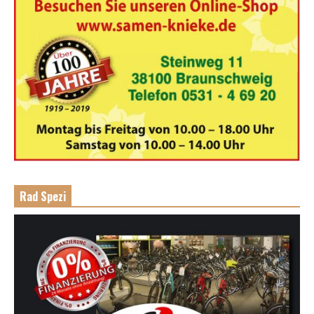
Rad Spezi