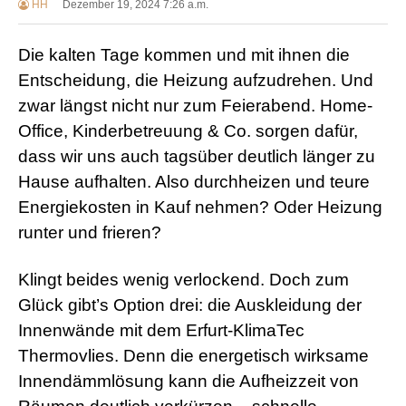
HH
Dezember 19, 2024 7:26 a.m.
Die kalten Tage kommen und mit ihnen die
Entscheidung, die Heizung aufzudrehen. Und
zwar längst nicht nur zum Feierabend. Home-
Office, Kinderbetreuung & Co. sorgen dafür,
dass wir uns auch tagsüber deutlich länger zu
Hause aufhalten. Also durchheizen und teure
Energiekosten in Kauf nehmen? Oder Heizung
runter und frieren?
Klingt beides wenig verlockend. Doch zum
Glück gibt’s Option drei: die Auskleidung der
Innenwände mit dem Erfurt-KlimaTec
Thermovlies. Denn die energetisch wirksame
Innendämmlösung kann die Aufheizzeit von