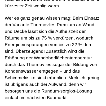
kürzester Zeit wohlig warm.
Wer es ganz genau wissen mag: Beim Einsatz
der Variante Thermovlies Premium an Wand
und Decke lässt sich die Aufheizzeit der
Räume um bis zu 75 % verkürzen, wodurch
Energieeinsparungen von bis zu 22 % drin
sind. Überzeugend! Zusätzlich wirkt die
Erhöhung der Wandoberflächentemperatur
durch das Thermovlies sogar der Bildung von
Kondenswasser entgegen – und das
Schimmelrisiko sinkt erheblich. Merklich gering
ist übrigens auch der Aufwand, denn wir
besorgen uns die Rundum-sorglos-Lösung
einfach im nächsten Baumarkt.