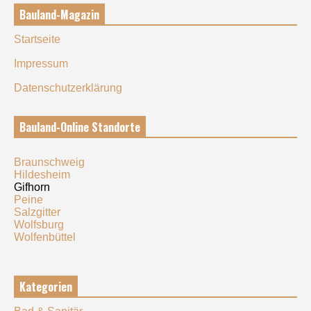
Bauland-Magazin
Startseite
Impressum
Datenschutzerklärung
Bauland-Online Standorte
Braunschweig
Hildesheim
Gifhorn
Peine
Salzgitter
Wolfsburg
Wolfenbüttel
Kategorien