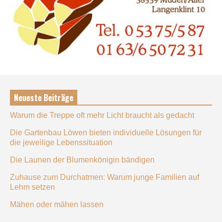
Neueste Beiträge
Warum die Treppe oft mehr Licht braucht als gedacht
Die Gartenbau Löwen bieten individuelle Lösungen für
die jeweilige Lebenssituation
Die Launen der Blumenkönigin bändigen
Zuhause zum Durchatmen: Warum junge Familien auf
Lehm setzen
Mähen oder mähen lassen