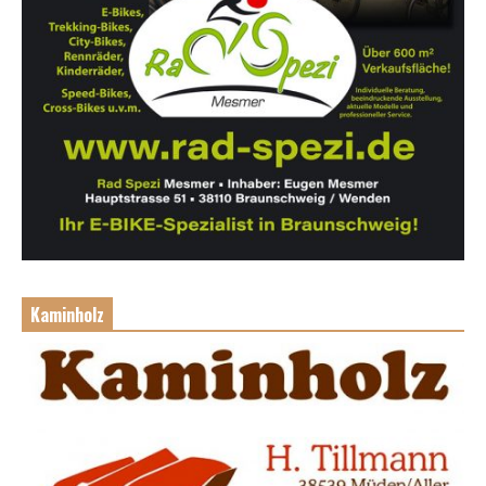
Kaminholz