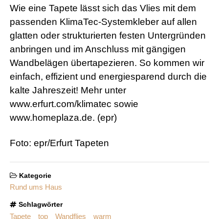
Wie eine Tapete lässt sich das Vlies mit dem
passenden KlimaTec-Systemkleber auf allen
glatten oder strukturierten festen Untergründen
anbringen und im Anschluss mit gängigen
Wandbelägen übertapezieren. So kommen wir
einfach, effizient und energiesparend durch die
kalte Jahreszeit! Mehr unter
www.erfurt.com/klimatec sowie
www.homeplaza.de. (epr)
Foto: epr/Erfurt Tapeten
Kategorie
Rund ums Haus
Schlagwörter
Tapete
top
Wandflies
warm