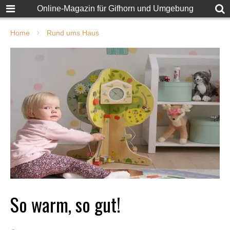
Online-Magazin für Gifhorn und Umgebung
Home
Rund ums Haus
So warm, so gut!