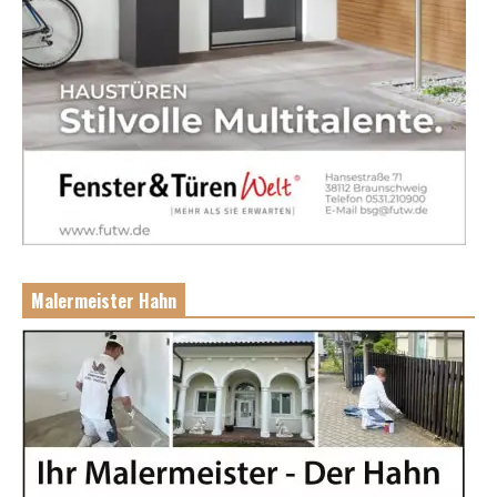
Malermeister Hahn