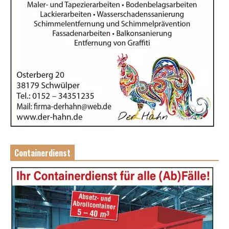
Containerdienst