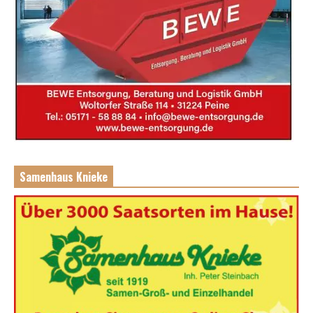
Samenhaus Knieke