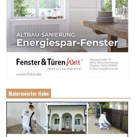
Malermeister Hahn