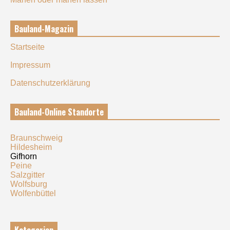
Bauland-Magazin
Startseite
Impressum
Datenschutzerklärung
Bauland-Online Standorte
Braunschweig
Hildesheim
Gifhorn
Peine
Salzgitter
Wolfsburg
Wolfenbüttel