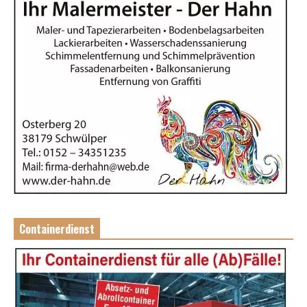
Containerdienst