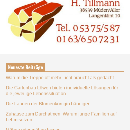
Neueste Beiträge
Warum die Treppe oft mehr Licht braucht als gedacht
Die Gartenbau Löwen bieten individuelle Lösungen für
die jeweilige Lebenssituation
Die Launen der Blumenkönigin bändigen
Zuhause zum Durchatmen: Warum junge Familien auf
Lehm setzen
Mähen oder mähen lassen