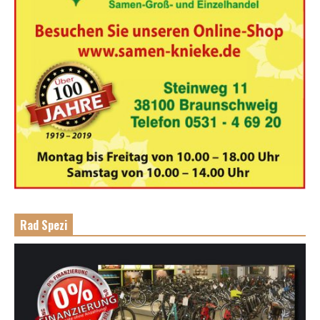
Rad Spezi