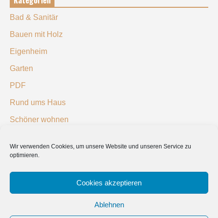
Kategorien
Bad & Sanitär
Bauen mit Holz
Eigenheim
Garten
PDF
Rund ums Haus
Schöner wohnen
Sicherheit
Wir verwenden Cookies, um unsere Website und unseren Service zu
optimieren.
SUCHEN
Cookies akzeptieren
Ablehnen