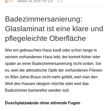
HH
Oktober 29, 2019 7:07 a.m.
0
Badezimmersanierung:
Glaslaminat ist eine klare und
pflegeleichte Oberfläche
Wer ein gebrauchtes Haus kauft oder schon lange in
seinem vorhandenen Haus lebt, der kommt früher oder
später an einer Badezimmersanierung nicht vorbei. Sei
es, weil die altmodische Optik der vorhandenen Fliesen
im 80er-Jahre-Braun nicht mehr gefällt, weil man den
Wert des Hauses steigern möchte oder weil das
Badezimmer barrierefrei werden soll.
Duschplatzwände ohne störende Fugen