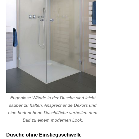
Fugenlose Wände in der Dusche sind leicht
sauber zu halten. Ansprechende Dekors und
eine bodenebene Duschfläche verhelfen dem
Bad zu einem modernen Look.
Dusche ohne Einstiegsschwelle