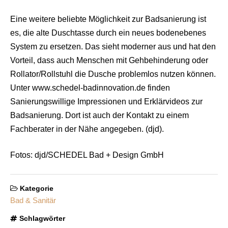
Eine weitere beliebte Möglichkeit zur Badsanierung ist
es, die alte Duschtasse durch ein neues bodenebenes
System zu ersetzen. Das sieht moderner aus und hat den
Vorteil, dass auch Menschen mit Gehbehinderung oder
Rollator/Rollstuhl die Dusche problemlos nutzen können.
Unter www.schedel-badinnovation.de finden
Sanierungswillige Impressionen und Erklärvideos zur
Badsanierung. Dort ist auch der Kontakt zu einem
Fachberater in der Nähe angegeben. (djd).
Fotos: djd/SCHEDEL Bad + Design GmbH
Kategorie
Bad & Sanitär
Schlagwörter