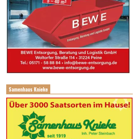
Samenhaus Knieke