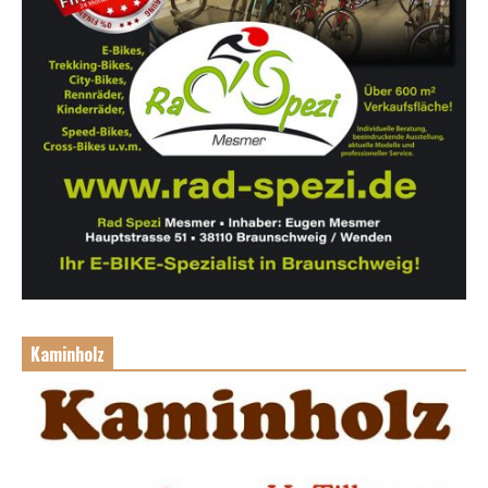
Kaminholz