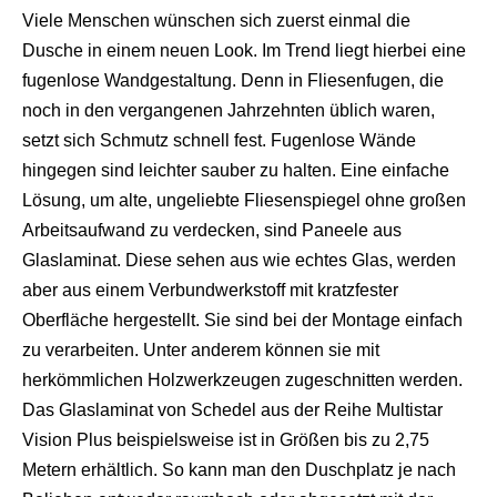
Viele Menschen wünschen sich zuerst einmal die
Dusche in einem neuen Look. Im Trend liegt hierbei eine
fugenlose Wandgestaltung. Denn in Fliesenfugen, die
noch in den vergangenen Jahrzehnten üblich waren,
setzt sich Schmutz schnell fest. Fugenlose Wände
hingegen sind leichter sauber zu halten. Eine einfache
Lösung, um alte, ungeliebte Fliesenspiegel ohne großen
Arbeitsaufwand zu verdecken, sind Paneele aus
Glaslaminat. Diese sehen aus wie echtes Glas, werden
aber aus einem Verbundwerkstoff mit kratzfester
Oberfläche hergestellt. Sie sind bei der Montage einfach
zu verarbeiten. Unter anderem können sie mit
herkömmlichen Holzwerkzeugen zugeschnitten werden.
Das Glaslaminat von Schedel aus der Reihe Multistar
Vision Plus beispielsweise ist in Größen bis zu 2,75
Metern erhältlich. So kann man den Duschplatz je nach