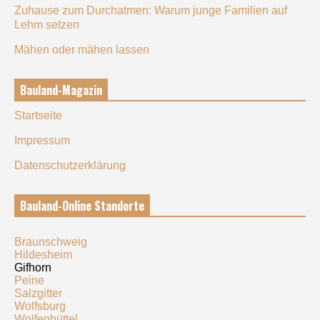
Zuhause zum Durchatmen: Warum junge Familien auf
Lehm setzen
Mähen oder mähen lassen
Bauland-Magazin
Startseite
Impressum
Datenschutzerklärung
Bauland-Online Standorte
Braunschweig
Hildesheim
Gifhorn
Peine
Salzgitter
Wolfsburg
Wolfenbüttel