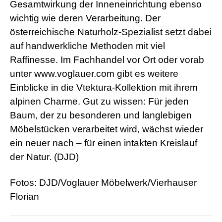
Gesamtwirkung der Inneneinrichtung ebenso
wichtig wie deren Verarbeitung. Der
österreichische Naturholz-Spezialist setzt dabei
auf handwerkliche Methoden mit viel
Raffinesse. Im Fachhandel vor Ort oder vorab
unter www.voglauer.com gibt es weitere
Einblicke in die Vtektura-Kollektion mit ihrem
alpinen Charme. Gut zu wissen: Für jeden
Baum, der zu besonderen und langlebigen
Möbelstücken verarbeitet wird, wächst wieder
ein neuer nach – für einen intakten Kreislauf
der Natur. (DJD)
Fotos: DJD/Voglauer Möbelwerk/Vierhauser
Florian