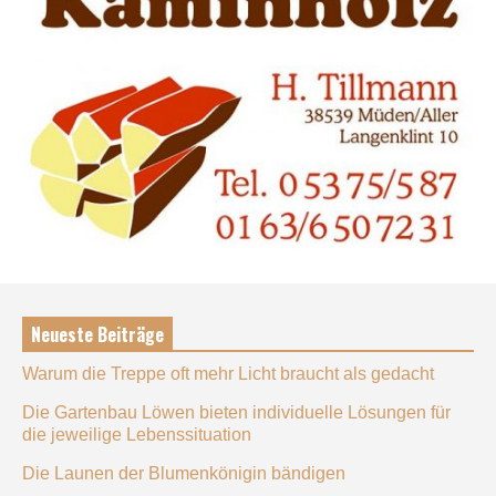
Neueste Beiträge
Warum die Treppe oft mehr Licht braucht als gedacht
Die Gartenbau Löwen bieten individuelle Lösungen für
die jeweilige Lebenssituation
Die Launen der Blumenkönigin bändigen