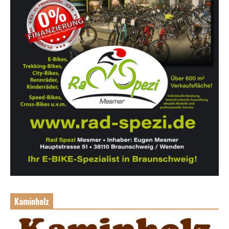
Kaminholz