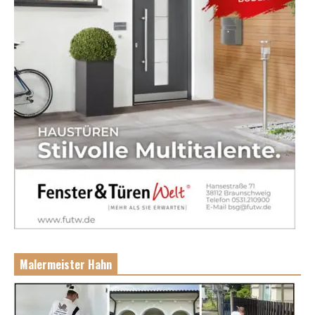
Malermeister Hahn