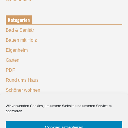
Kategorien
Bad & Sanitär
Bauen mit Holz
Eigenheim
Garten
PDF
Rund ums Haus
Schöner wohnen
Sicherheit
Wir verwenden Cookies, um unsere Website und unseren Service zu
optimieren.
SUCHEN
Cookies akzeptieren