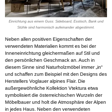
Einrichtung aus einem Guss: Sideboard, Esstisch, Bank und
Stühle sind harmonisch aufeinander abgestimmt.
Neben allen positiven Eigenschaften der
verwendeten Materialien kommt es bei der
Inneneinrichtung gleichermaßen auf Stil und
den persönlichen Geschmack an. Auch in
diesem Sinne sind Naturholzmöbel immer „in“
und schaffen zum Beispiel mit den Designs des
Herstellers Voglauer alpines Flair. Die
außergewöhnliche Kollektion Vtektura etwa
symbolisiert die österreichischen Wurzeln der
Möbelbauer und holt die Atmosphäre der Alpen
in jedes Haus. Neben den verwendeten