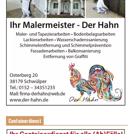
Containerdienst