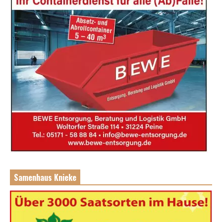
Samenhaus Knieke