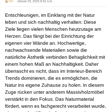
HH
Januar 20, 2025 8:42 a.m.
Entschleunigen, im Einklang mit der Natur
leben und sich nachhaltig verhalten: Diese
Ziele liegen vielen Menschen heutzutage am
Herzen. Das fängt bei der Einrichtung der
eigenen vier Wände an. Hochwertige,
nachwachsende Materialien sowie die
natürliche Ästhetik verbinden Behaglichkeit mit
einem hohen Maß an Nachhaltigkeit. Daher
überrascht es nicht, dass im Interieur-Bereich
Trends dominieren, die es ermöglichen, die
Natur ins eigene Zuhause zu holen. In diesem
Zuge rücken unter anderem Massivholzmöbel
verstärkt in den Fokus. Das Naturmaterial
fördert, wenn es fachgerecht verarbeitet wurde,