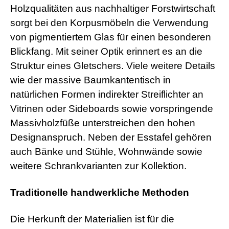
Holzqualitäten aus nachhaltiger Forstwirtschaft
sorgt bei den Korpusmöbeln die Verwendung
von pigmentiertem Glas für einen besonderen
Blickfang. Mit seiner Optik erinnert es an die
Struktur eines Gletschers. Viele weitere Details
wie der massive Baumkantentisch in
natürlichen Formen indirekter Streiflichter an
Vitrinen oder Sideboards sowie vorspringende
Massivholzfüße unterstreichen den hohen
Designanspruch. Neben der Esstafel gehören
auch Bänke und Stühle, Wohnwände sowie
weitere Schrankvarianten zur Kollektion.
Traditionelle handwerkliche Methoden
Die Herkunft der Materialien ist für die