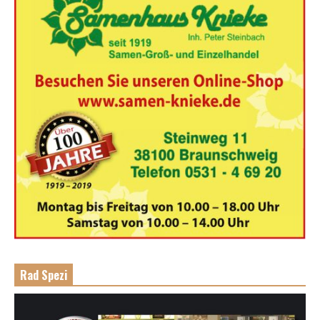
Rad Spezi