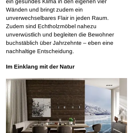
ein gesundes Klima in den eigenen vier
Wänden und bringt zudem ein
unverwechselbares Flair in jeden Raum.
Zudem sind Echtholzmöbel nahezu
unverwüstlich und begleiten die Bewohner
buchstäblich über Jahrzehnte – eben eine
nachhaltige Entscheidung.
Im Einklang mit der Natur