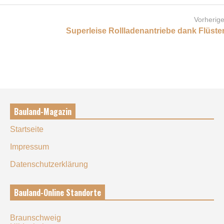
Vorherige
Superleise Rollladenantriebe dank Flüst
Bauland-Magazin
Startseite
Impressum
Datenschutzerklärung
Bauland-Online Standorte
Braunschweig