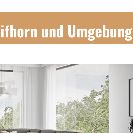
Gifhorn und Umgebung