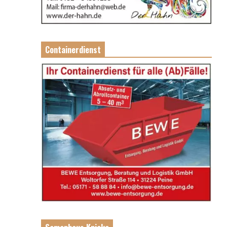
Containerdienst