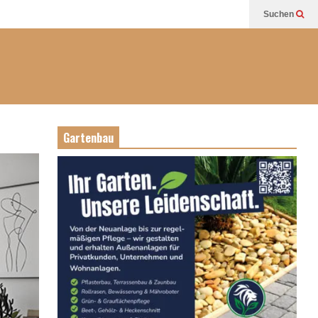
Suchen
Gartenbau