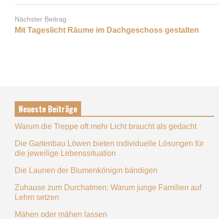
Nächster Beitrag
Mit Tageslicht Räume im Dachgeschoss gestalten
Neueste Beiträge
Warum die Treppe oft mehr Licht braucht als gedacht
Die Gartenbau Löwen bieten individuelle Lösungen für
die jeweilige Lebenssituation
Die Launen der Blumenkönigin bändigen
Zuhause zum Durchatmen: Warum junge Familien auf
Lehm setzen
Mähen oder mähen lassen