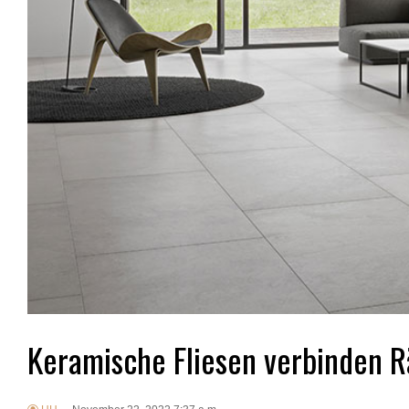
Keramische Fliesen verbinden 