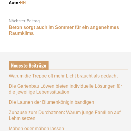
Autor
HH
Nächster Beitrag
Beton sorgt auch im Sommer für ein angenehmes
Raumklima
Neueste Beiträge
Warum die Treppe oft mehr Licht braucht als gedacht
Die Gartenbau Löwen bieten individuelle Lösungen für
die jeweilige Lebenssituation
Die Launen der Blumenkönigin bändigen
Zuhause zum Durchatmen: Warum junge Familien auf
Lehm setzen
Mähen oder mähen lassen