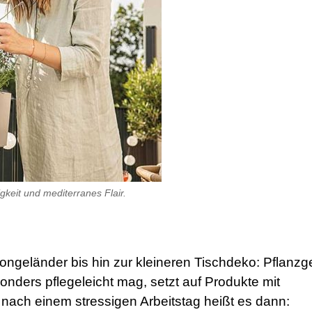
keit und mediterranes Flair.
geländer bis hin zur kleineren Tischdeko: Pflanzg
onders pflegeleicht mag, setzt auf Produkte mit
nach einem stressigen Arbeitstag heißt es dann: