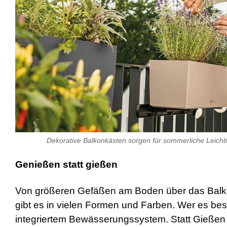
Dekorative Balkonkästen sorgen für sommerliche Leichtig
Genießen statt gießen
Von größeren Gefäßen am Boden über das Balkon
gibt es in vielen Formen und Farben. Wer es bes
integriertem Bewässerungssystem. Statt Gießen 