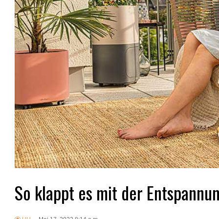
So klappt es mit der Entspannu