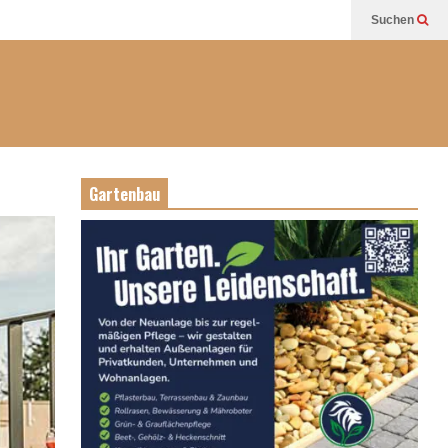
Suchen
Gartenbau