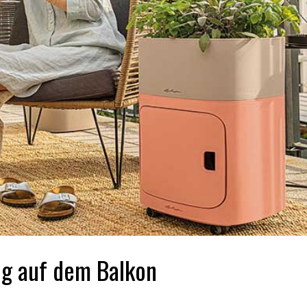
ng auf dem Balkon