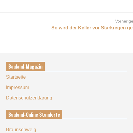
Vorherige
So wird der Keller vor Starkregen g
Bauland-Magazin
Startseite
Impressum
Datenschutzerklärung
Bauland-Online Standorte
Braunschweig