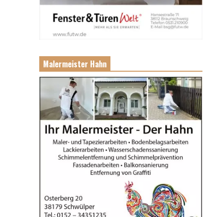
Malermeister Hahn