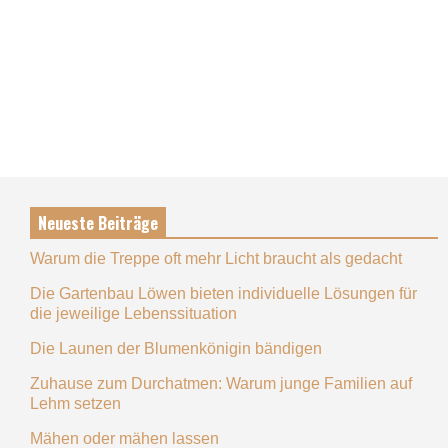
Neueste Beiträge
Warum die Treppe oft mehr Licht braucht als gedacht
Die Gartenbau Löwen bieten individuelle Lösungen für
die jeweilige Lebenssituation
Die Launen der Blumenkönigin bändigen
Zuhause zum Durchatmen: Warum junge Familien auf
Lehm setzen
Mähen oder mähen lassen