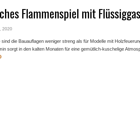
ches Flammenspiel mit Flüssigga
, 2020
sind die Bauauflagen weniger streng als für Modelle mit Holzfeuerun
n sorgt in den kalten Monaten für eine gemütlich-kuschelige Atmosp