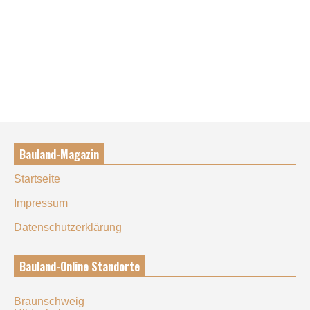
Bauland-Magazin
Startseite
Impressum
Datenschutzerklärung
Bauland-Online Standorte
Braunschweig