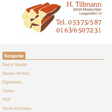
Kategorien
Bad & Sanitär
Bauen mit Holz
Eigenheim
Garten
PDF
Rund ums Haus