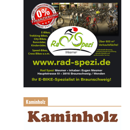
Kaminholz