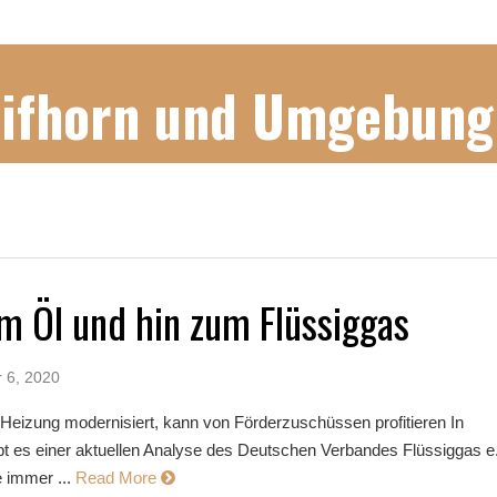
Gifhorn und Umgebung
 Öl und hin zum Flüssiggas
 6, 2020
 Heizung modernisiert, kann von Förderzuschüssen profitieren In
bt es einer aktuellen Analyse des Deutschen Verbandes Flüssiggas e.
 immer ...
Read More