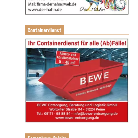
Containerdienst