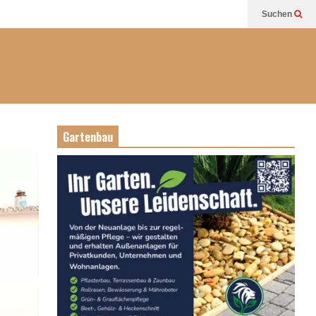
Suchen
Gartenbau