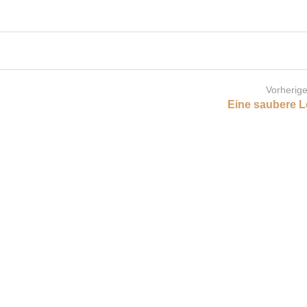
Vorherige
Eine saubere L