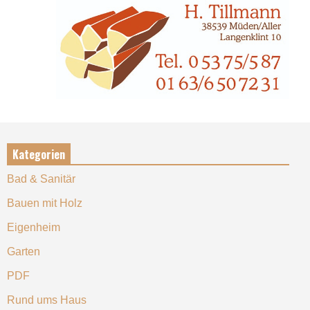
Kategorien
Bad & Sanitär
Bauen mit Holz
Eigenheim
Garten
PDF
Rund ums Haus