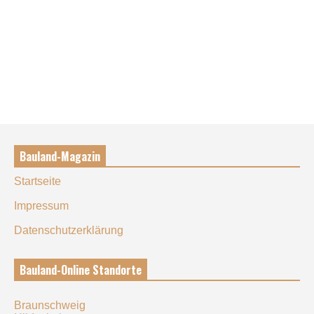
Bauland-Magazin
Startseite
Impressum
Datenschutzerklärung
Bauland-Online Standorte
Braunschweig