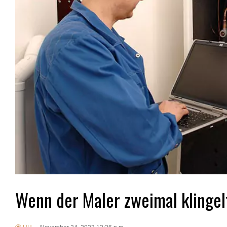
Wenn der Maler zweimal klingel