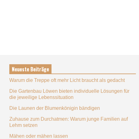
Neueste Beiträge
Warum die Treppe oft mehr Licht braucht als gedacht
Die Gartenbau Löwen bieten individuelle Lösungen für
die jeweilige Lebenssituation
Die Launen der Blumenkönigin bändigen
Zuhause zum Durchatmen: Warum junge Familien auf
Lehm setzen
Mähen oder mähen lassen