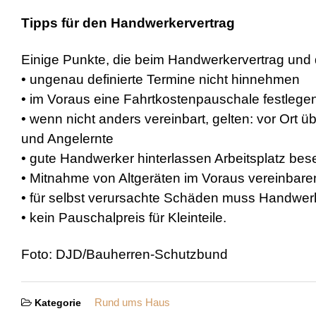
Tipps für den Handwerkervertrag
Einige Punkte, die beim Handwerkervertrag und 
• ungenau definierte Termine nicht hinnehmen
• im Voraus eine Fahrtkostenpauschale festlege
• wenn nicht anders vereinbart, gelten: vor Ort 
und Angelernte
• gute Handwerker hinterlassen Arbeitsplatz bes
• Mitnahme von Altgeräten im Voraus vereinbare
• für selbst verursachte Schäden muss Handwe
• kein Pauschalpreis für Kleinteile.
Foto: DJD/Bauherren-Schutzbund
Rund ums Haus
Kategorie